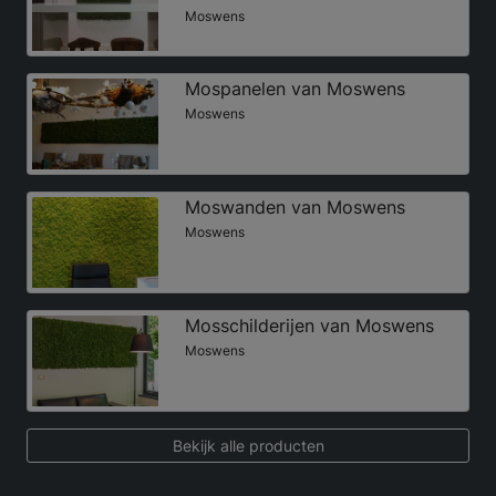
Moswens
Mospanelen van Moswens
Moswens
Moswanden van Moswens
Moswens
Mosschilderijen van Moswens
Moswens
Bekijk alle producten