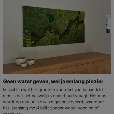
Geen water geven, wel jarenlang plezier
Misschien wel het grootste voordeel van behandeld
mos is dat het nauwelijks onderhoud vraagt. Het mos
wordt op natuurlijke wijze geconserveerd, waardoor
het jarenlang mooi blijft zonder water, voeding of