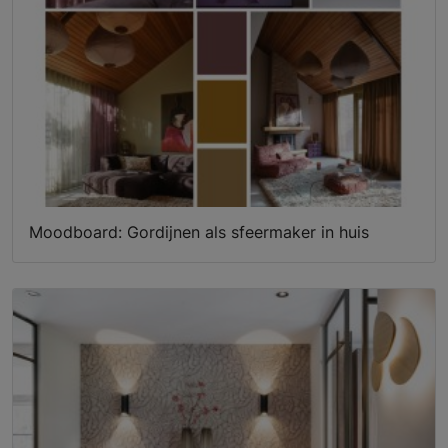
Moodboard: Gordijnen als sfeermaker in huis