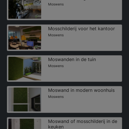
Moswens
Mosschilderij voor het kantoor
Moswens
Moswanden in de tuin
Moswens
Moswand in modern woonhuis
Moswens
Moswand of mosschilderij in de
keuken