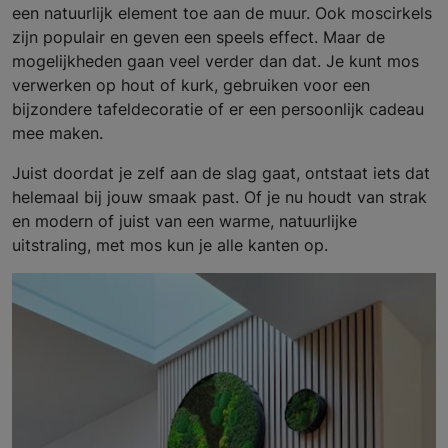
een natuurlijk element toe aan de muur. Ook moscirkels
zijn populair en geven een speels effect. Maar de
mogelijkheden gaan veel verder dan dat. Je kunt mos
verwerken op hout of kurk, gebruiken voor een
bijzondere tafeldecoratie of er een persoonlijk cadeau
mee maken.
Juist doordat je zelf aan de slag gaat, ontstaat iets dat
helemaal bij jouw smaak past. Of je nu houdt van strak
en modern of juist van een warme, natuurlijke
uitstraling, met mos kun je alle kanten op.