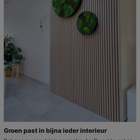
Groen past in bijna ieder interieur