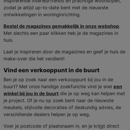
inspirerende interieurtrends en prachtige woonstijlen,
zodat je altijd up-to-date bent met de nieuwste
ontwikkelingen in woninginrichting.
Bestel de magazines gemakkelijk in onze webshop
.
Met slechts een paar klikken heb je de magazines in
huis.
Laat je inspireren door de magazines en geef je huis de
make-over die het verdient!
Vind een verkooppunt in de buurt
Ben je op zoek naar een verkooppunt bij jou in de
buurt? Met onze handige zoekfunctie vind je snel
een
winkel bij jou in de buurt
die je op weg kan helpen met
je project. Of je nu op zoek bent naar de nieuwste
meubels, stijlvolle decoraties of deskundig advies, de
verschillende dealers helpen je op weg.
Voer je postcode of plaatsnaam in, en je krijgt direct