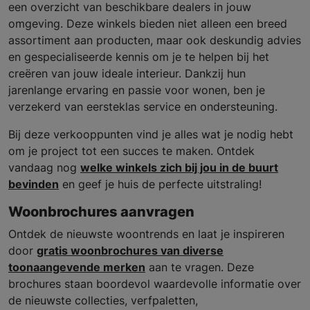
een overzicht van beschikbare dealers in jouw
omgeving. Deze winkels bieden niet alleen een breed
assortiment aan producten, maar ook deskundig advies
en gespecialiseerde kennis om je te helpen bij het
creëren van jouw ideale interieur. Dankzij hun
jarenlange ervaring en passie voor wonen, ben je
verzekerd van eersteklas service en ondersteuning.
Bij deze verkooppunten vind je alles wat je nodig hebt
om je project tot een succes te maken. Ontdek
vandaag nog
welke winkels zich bij jou in de buurt
bevinden
en geef je huis de perfecte uitstraling!
Woonbrochures aanvragen
Ontdek de nieuwste woontrends en laat je inspireren
door
gratis woonbrochures van diverse
toonaangevende merken
aan te vragen. Deze
brochures staan boordevol waardevolle informatie over
de nieuwste collecties, verfpaletten,