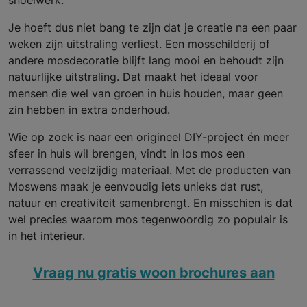
snoeiwerk.
Je hoeft dus niet bang te zijn dat je creatie na een paar
weken zijn uitstraling verliest. Een mosschilderij of
andere mosdecoratie blijft lang mooi en behoudt zijn
natuurlijke uitstraling. Dat maakt het ideaal voor
mensen die wel van groen in huis houden, maar geen
zin hebben in extra onderhoud.
Wie op zoek is naar een origineel DIY-project én meer
sfeer in huis wil brengen, vindt in los mos een
verrassend veelzijdig materiaal. Met de producten van
Moswens maak je eenvoudig iets unieks dat rust,
natuur en creativiteit samenbrengt. En misschien is dat
wel precies waarom mos tegenwoordig zo populair is
in het interieur.
Vraag nu gratis woon brochures aan