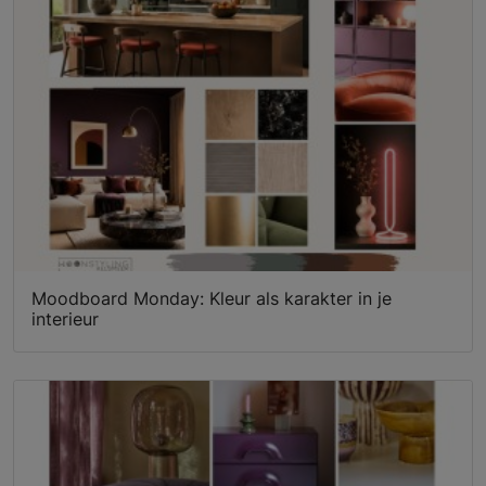
Moodboard Monday: Kleur als karakter in je
interieur