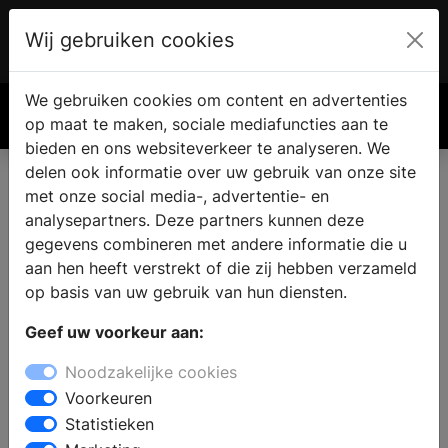
Wij gebruiken cookies
Account
€ 0.00
We gebruiken cookies om content en advertenties
Zoek
op maat te maken, sociale mediafuncties aan te
bieden en ons websiteverkeer te analyseren. We
delen ook informatie over uw gebruik van onze site
met onze social media-, advertentie- en
analysepartners. Deze partners kunnen deze
gegevens combineren met andere informatie die u
aan hen heeft verstrekt of die zij hebben verzameld
op basis van uw gebruik van hun diensten.
Geef uw voorkeur aan:
Noodzakelijke cookies
Voorkeuren
Statistieken