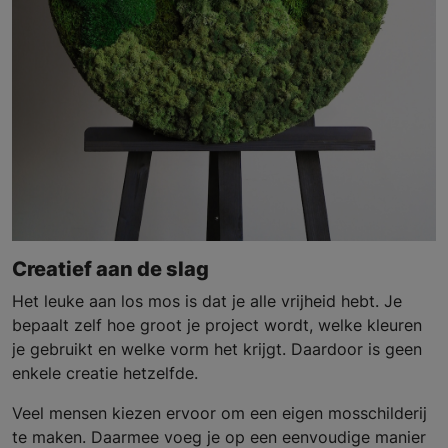
Creatief aan de slag
Het leuke aan los mos is dat je alle vrijheid hebt. Je
bepaalt zelf hoe groot je project wordt, welke kleuren
je gebruikt en welke vorm het krijgt. Daardoor is geen
enkele creatie hetzelfde.
Veel mensen kiezen ervoor om een eigen mosschilderij
te maken. Daarmee voeg je op een eenvoudige manier