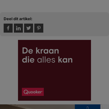
Deel dit artikel: