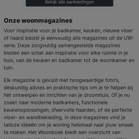
Bekijk alle aanbiedingen
Onze woonmagazines
Voor inspiratie voor je badkamer, keuken, nieuwe vloer
of haard bestel je eenvoudig alle magazines uit de UW-
serie. Deze zorgvuldig samengestelde magazines
bieden een schat aan inspiratie voor elke ruimte in je
huis, van de keuken en badkamer tot de woonkamer en
tuin.
Elk magazine is gevuld met hoogwaardige foto’s,
deskundig advies en praktische tips om je te helpen bij
het ontwerpen en inrichten van je droomhuis. Of je nu
zoekt naar moderne badkamers, functionele
keukenoplossingen, sfeervolle haarden, of de perfecte
vloer- en wandbekleding, in deze magazines vind je
talloze ideeën om je woning helemaal naar jouw smaak
te maken. Het Woonboek biedt een overzicht van