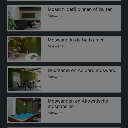
Mosschilderij binnen of buiten
Moswens
Moswand in de badkamer
Moswens
Duurzame en Aaibare moswand
Moswens
Moswanden en Akoestische
mospanelen
Moswens