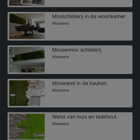
Mosschilderij in de woonkamer
Moswens
Mossenmix schilderij
Moswens
Moswand in de keuken
Moswens
Wand van mos en teakhout
Moswens