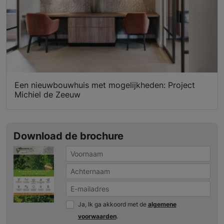
Een nieuwbouwhuis met mogelijkheden: Project
Michiel de Zeeuw
Download de brochure
Ja, Ik ga akkoord met de
algemene
voorwaarden
.