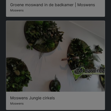
Groene moswand in de badkamer | Moswens
Moswens
Moswens Jungle cirkels
Moswens