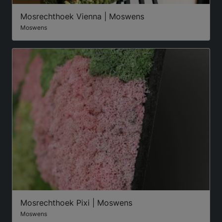
Mosrechthoek Vienna | Moswens
Moswens
Mosrechthoek Pixi | Moswens
Moswens