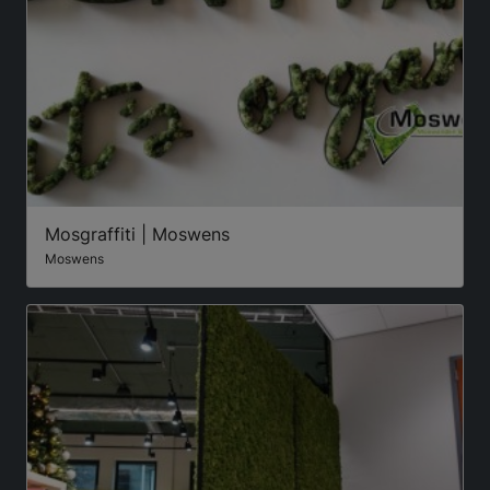
Mosgraffiti | Moswens
Moswens