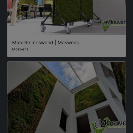
Mobiele moswand | Moswens
Moswens