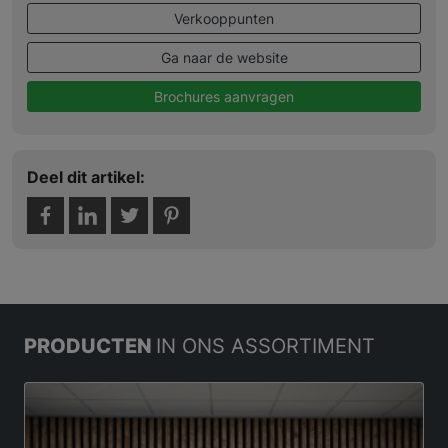
Verkooppunten
Ga naar de website
Brochures aanvragen
Deel dit artikel:
PRODUCTEN
IN ONS ASSORTIMENT