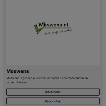
Moswens
Moswens is gespecialiseerd in het maken van moswanden en
mosschilderijen
Informatie
Producten