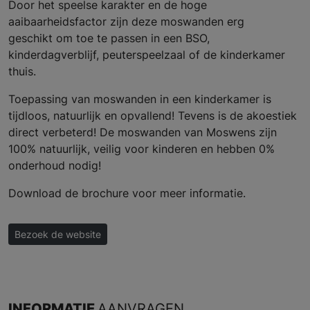
Door het speelse karakter en de hoge
aaibaarheidsfactor zijn deze moswanden erg
geschikt om toe te passen in een BSO,
kinderdagverblijf, peuterspeelzaal of de kinderkamer
thuis.
Toepassing van moswanden in een kinderkamer is
tijdloos, natuurlijk en opvallend! Tevens is de akoestiek
direct verbeterd! De moswanden van Moswens zijn
100% natuurlijk, veilig voor kinderen en hebben 0%
onderhoud nodig!
Download de brochure voor meer informatie.
Bezoek de website
INFORMATIE
AANVRAGEN