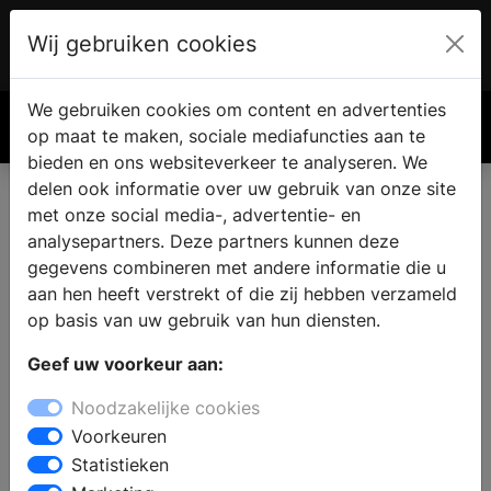
Wij gebruiken cookies
Account
€ 0.00
We gebruiken cookies om content en advertenties
Zoek
op maat te maken, sociale mediafuncties aan te
bieden en ons websiteverkeer te analyseren. We
delen ook informatie over uw gebruik van onze site
met onze social media-, advertentie- en
analysepartners. Deze partners kunnen deze
gegevens combineren met andere informatie die u
aan hen heeft verstrekt of die zij hebben verzameld
op basis van uw gebruik van hun diensten.
Geef uw voorkeur aan:
Noodzakelijke cookies
Voorkeuren
Statistieken