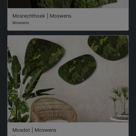
Mosrechthoek | Moswens
Moswens
Mosdot | Moswens