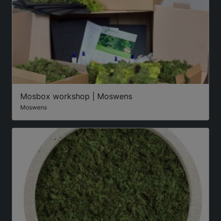
Mosbox workshop | Moswens
Moswens