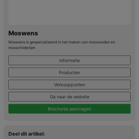
Moswens
Moswens is gespecialiseerd in het maken van moswanden en
mosschilderijen
Informatie
Producten
Verkooppunten
Ga naar de website
Brochures aanvragen
Deel dit artikel: