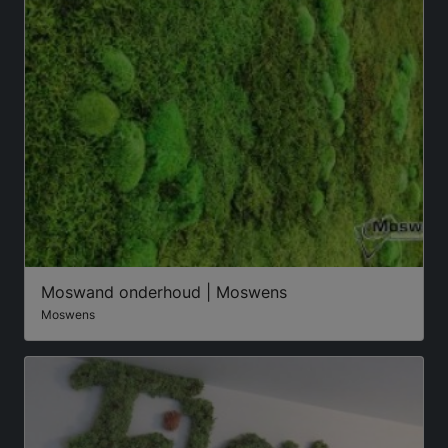
Moswand onderhoud | Moswens
Moswens