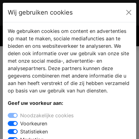
Wij gebruiken cookies
Account
€ 0.00
We gebruiken cookies om content en advertenties
Zoek
op maat te maken, sociale mediafuncties aan te
bieden en ons websiteverkeer te analyseren. We
delen ook informatie over uw gebruik van onze site
met onze social media-, advertentie- en
analysepartners. Deze partners kunnen deze
gegevens combineren met andere informatie die u
aan hen heeft verstrekt of die zij hebben verzameld
op basis van uw gebruik van hun diensten.
Geef uw voorkeur aan:
Noodzakelijke cookies
Voorkeuren
Statistieken