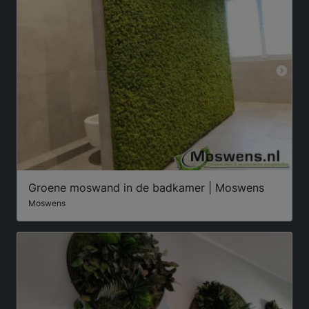
Groene moswand in de badkamer | Moswens
Moswens