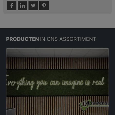
PRODUCTEN
IN ONS ASSORTIMENT