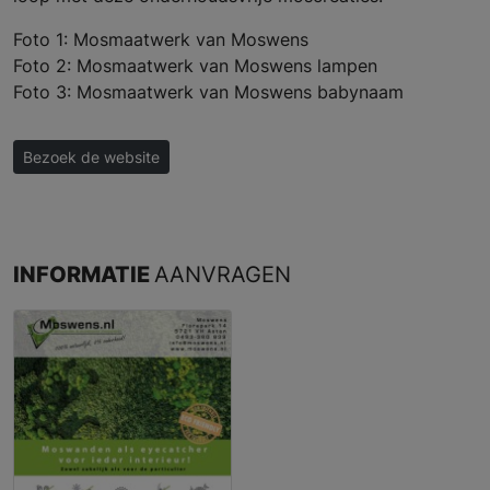
Foto 1: Mosmaatwerk van Moswens
Foto 2: Mosmaatwerk van Moswens lampen
Foto 3: Mosmaatwerk van Moswens babynaam
Bezoek de website
INFORMATIE
AANVRAGEN