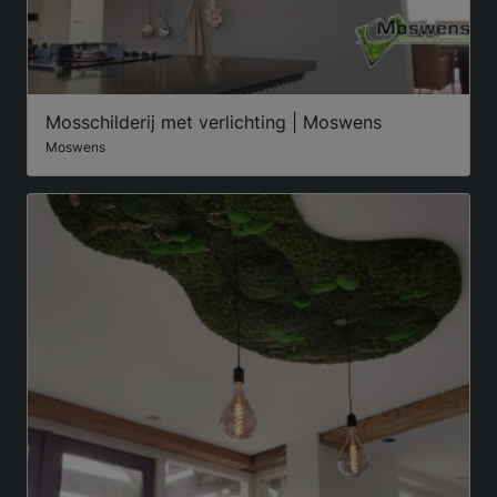
Mosschilderij met verlichting | Moswens
Moswens