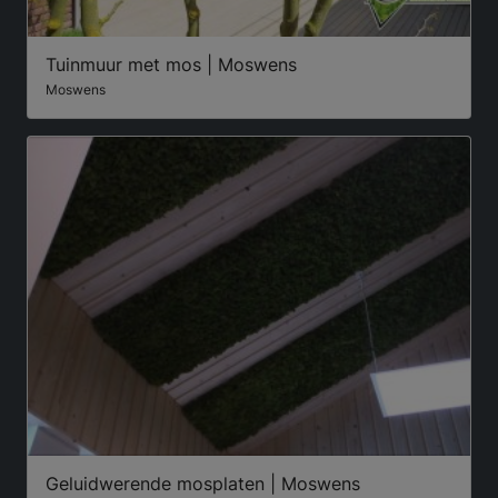
Tuinmuur met mos | Moswens
Moswens
Geluidwerende mosplaten | Moswens