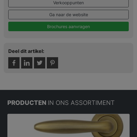
Verkooppunten
Ga naar de website
Brochures aanvragen
Deel dit artikel:
PRODUCTEN
IN ONS ASSORTIMENT