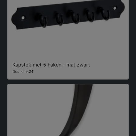
Kapstok met 5 haken - mat zwart
Deurklink24