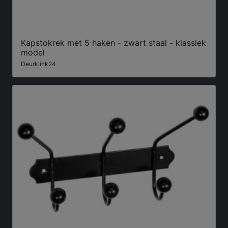
Kapstokrek met 5 haken - zwart staal - klassiek
model
Deurklink24