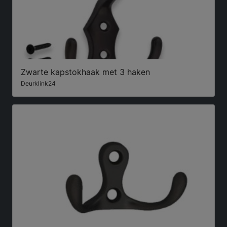
Zwarte kapstokhaak met 3 haken
Deurklink24