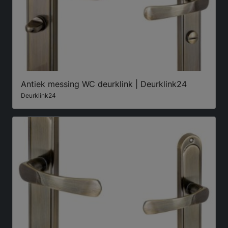
Antiek messing WC deurklink | Deurklink24
Deurklink24