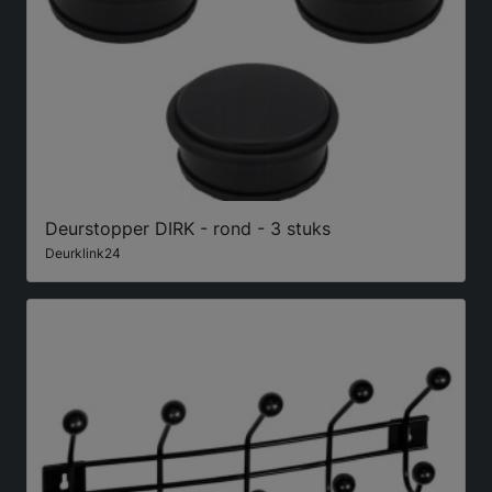
Deurstopper DIRK - rond - 3 stuks
Deurklink24