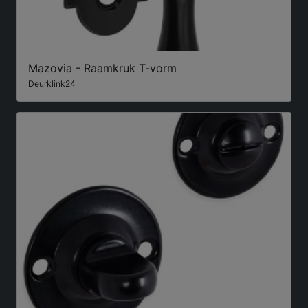
Mazovia - Raamkruk T-vorm
Deurklink24