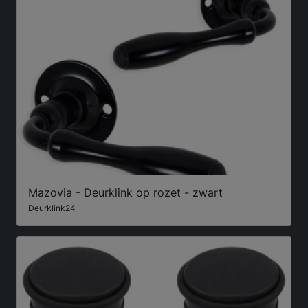
Mazovia - Deurklink op rozet - zwart
Deurklink24