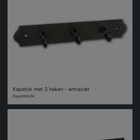
Kapstok met 3 haken - antraciet
Deurklink24