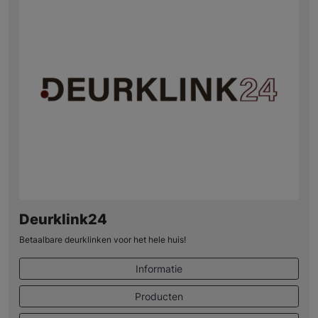
Deurklink24
Betaalbare deurklinken voor het hele huis!
Informatie
Producten