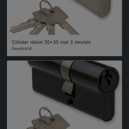
Cilinder nikkel 35x35 met 3 sleutels
Deurklink24