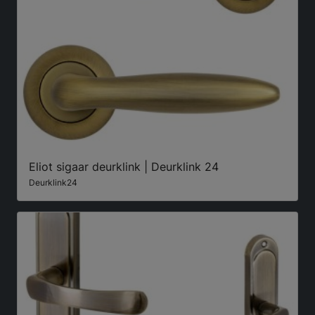
Eliot sigaar deurklink | Deurklink 24
Deurklink24