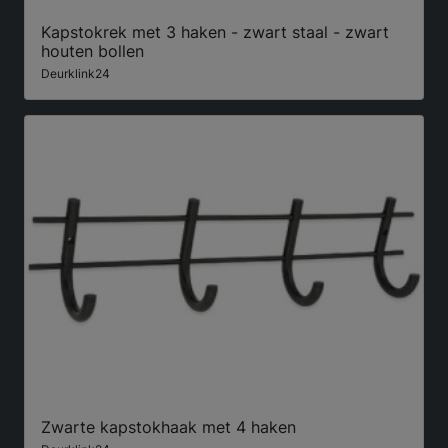
Kapstokrek met 3 haken - zwart staal - zwart
houten bollen
Deurklink24
Zwarte kapstokhaak met 4 haken