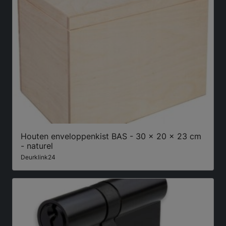
Houten enveloppenkist BAS - 30 x 20 x 23 cm
- naturel
Deurklink24