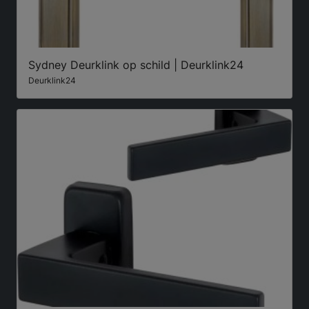
Sydney Deurklink op schild | Deurklink24
Deurklink24