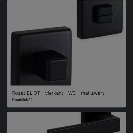
Rozet ELIOT - vierkant - WC - mat zwart
Deurklink24