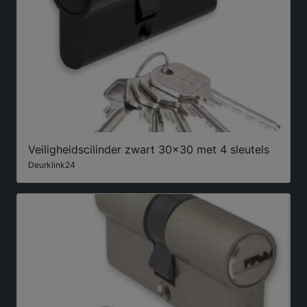
Veiligheidscilinder zwart 30x30 met 4 sleutels
Deurklink24