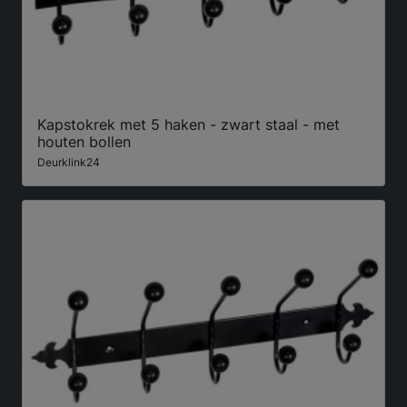
Kapstokrek met 5 haken - zwart staal - met
houten bollen
Deurklink24