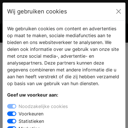
Wij gebruiken cookies
Account
€ 0.00
We gebruiken cookies om content en advertenties
Zoek
op maat te maken, sociale mediafuncties aan te
bieden en ons websiteverkeer te analyseren. We
delen ook informatie over uw gebruik van onze site
met onze social media-, advertentie- en
analysepartners. Deze partners kunnen deze
gegevens combineren met andere informatie die u
aan hen heeft verstrekt of die zij hebben verzameld
op basis van uw gebruik van hun diensten.
Geef uw voorkeur aan:
Noodzakelijke cookies
Voorkeuren
Statistieken