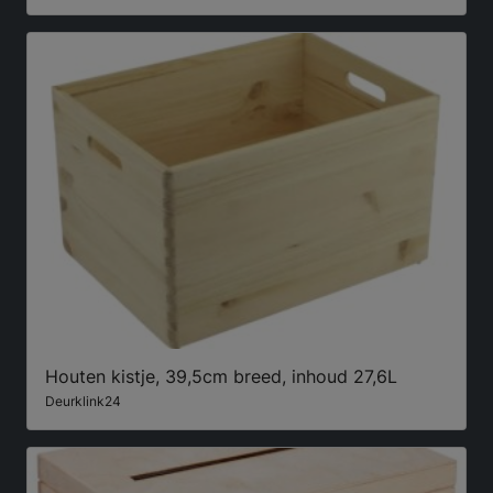
Houten kistje, 39,5cm breed, inhoud 27,6L
Deurklink24