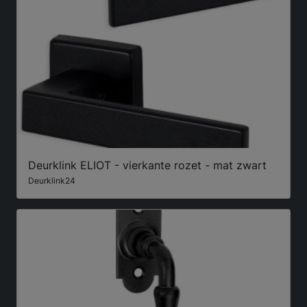
Deurklink ELIOT - vierkante rozet - mat zwart
Deurklink24