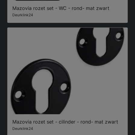
Mazovia rozet set - WC - rond- mat zwart
Deurklink24
Mazovia rozet set - cilinder - rond- mat zwart
Deurklink24