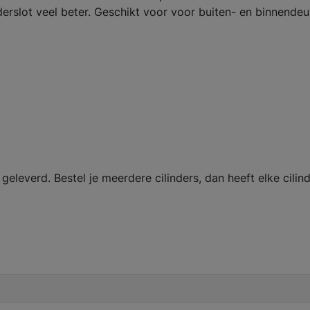
derslot veel beter. Geschikt voor voor buiten- en binnendeu
geleverd. Bestel je meerdere cilinders, dan heeft elke cilind