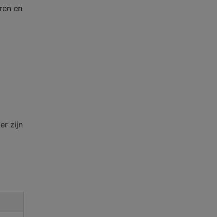
ren en
er zijn