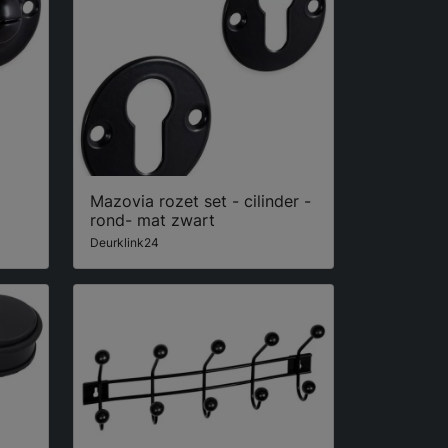
Mazovia rozet set - cilinder -
rond- mat zwart
Deurklink24