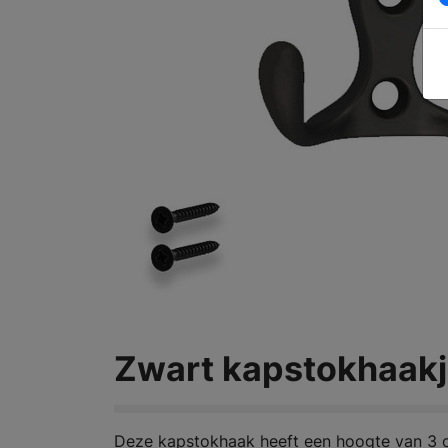
Zwart kapstokhaakj
Deze kapstokhaak heeft een hoogte van 3 c