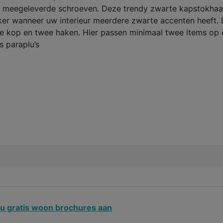
 meegeleverde schroeven. Deze trendy zwarte kapstokhaa
 Zeker wanneer uw interieur meerdere zwarte accenten heeft.
e kop en twee haken. Hier passen minimaal twee items op 
s paraplu’s
u gratis woon brochures aan