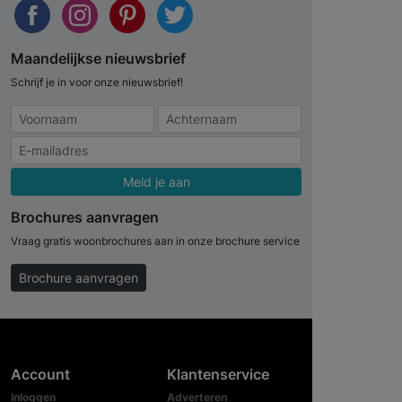
Maandelijkse nieuwsbrief
Schrijf je in voor onze nieuwsbrief!
Meld je aan
Brochures aanvragen
Vraag gratis woonbrochures aan in onze brochure service
Brochure aanvragen
Account
Klantenservice
Inloggen
Adverteren