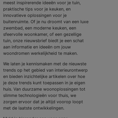
meest inspirerende ideeën voor je tuin,
praktische tips voor je keuken, en
innovatieve oplossingen voor je
buitenruimte. Of je nu droomt van een luxe
zwembad, een moderne keuken, een
sfeervolle woonkamer, of een gezellige
tuin, onze nieuwsbrief biedt je een schat
aan informatie en ideeën om jouw
woondromen werkelijkheid te maken.
We laten je kennismaken met de nieuwste
trends op het gebied van interieurontwerp
en bieden inzichtelijke artikelen over hoe
je deze trends kunt toepassen in je eigen
huis. Van duurzame woonoplossingen tot
slimme technologieën voor thuis, we
zorgen ervoor dat je altijd voorop loopt
met de laatste ontwikkelingen.