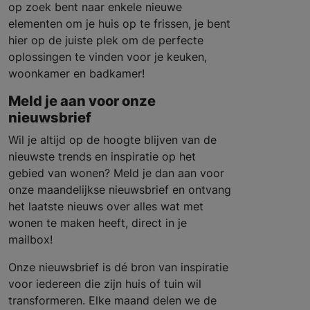
op zoek bent naar enkele nieuwe
elementen om je huis op te frissen, je bent
hier op de juiste plek om de perfecte
oplossingen te vinden voor je keuken,
woonkamer en badkamer!
Meld je aan voor onze
nieuwsbrief
Wil je altijd op de hoogte blijven van de
nieuwste trends en inspiratie op het
gebied van wonen? Meld je dan aan voor
onze maandelijkse nieuwsbrief en ontvang
het laatste nieuws over alles wat met
wonen te maken heeft, direct in je
mailbox!
Onze nieuwsbrief is dé bron van inspiratie
voor iedereen die zijn huis of tuin wil
transformeren. Elke maand delen we de