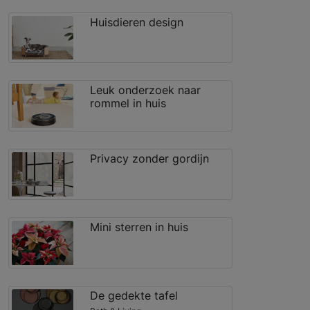
Huisdieren design
Leuk onderzoek naar
rommel in huis
Privacy zonder gordijn
Mini sterren in huis
De gedekte tafel