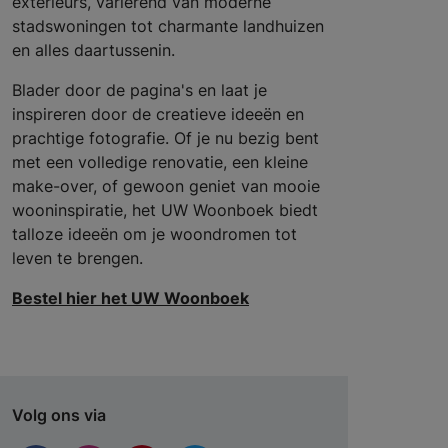
exterieurs, variërend van moderne
stadswoningen tot charmante landhuizen
en alles daartussenin.
Blader door de pagina's en laat je
inspireren door de creatieve ideeën en
prachtige fotografie. Of je nu bezig bent
met een volledige renovatie, een kleine
make-over, of gewoon geniet van mooie
wooninspiratie, het UW Woonboek biedt
talloze ideeën om je woondromen tot
leven te brengen.
Bestel hier het UW Woonboek
Volg ons via