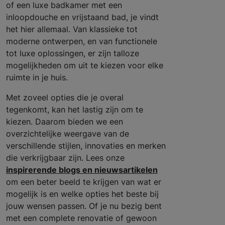
of een luxe badkamer met een
inloopdouche en vrijstaand bad, je vindt
het hier allemaal. Van klassieke tot
moderne ontwerpen, en van functionele
tot luxe oplossingen, er zijn talloze
mogelijkheden om uit te kiezen voor elke
ruimte in je huis.
Met zoveel opties die je overal
tegenkomt, kan het lastig zijn om te
kiezen. Daarom bieden we een
overzichtelijke weergave van de
verschillende stijlen, innovaties en merken
die verkrijgbaar zijn. Lees onze
inspirerende blogs en nieuwsartikelen
om een beter beeld te krijgen van wat er
mogelijk is en welke opties het beste bij
jouw wensen passen. Of je nu bezig bent
met een complete renovatie of gewoon