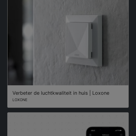
Verbeter de luchtkwaliteit in huis | Loxone
LOXONE