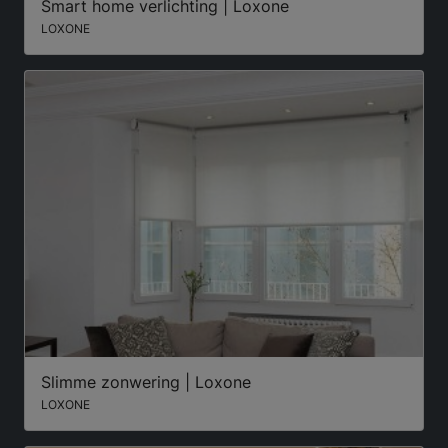
Smart home verlichting | Loxone
LOXONE
Slimme zonwering | Loxone
LOXONE