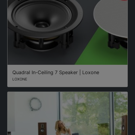
Quadral In-Ceiling 7 Speaker | Loxone
LOXONE