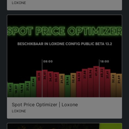
LOXONE
Spot Price Optimizer | Loxone
LOXONE