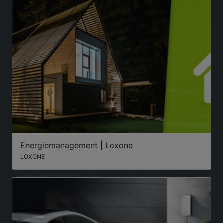
Energiemanagement | Loxone
LOXONE