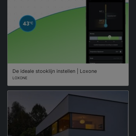
De ideale stooklijn instellen | Loxone
LOXONE