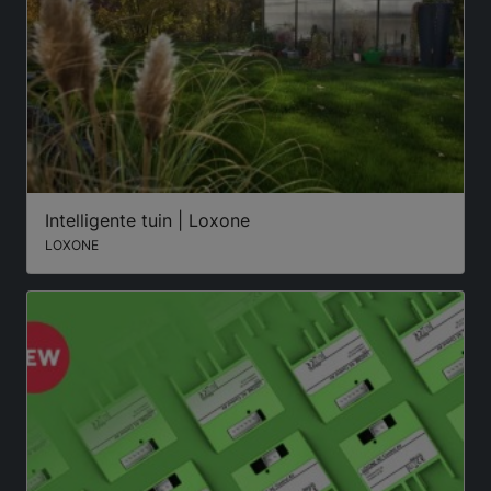
Intelligente tuin | Loxone
LOXONE