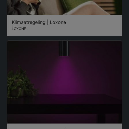
Klimaatregeling | Loxone
LOXONE