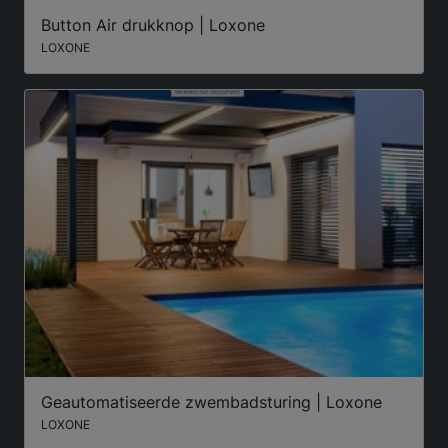
Button Air drukknop | Loxone
LOXONE
Geautomatiseerde zwembadsturing | Loxone
LOXONE