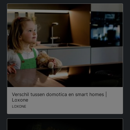
Verschil tussen domotica en smart homes |
Loxone
LOXONE