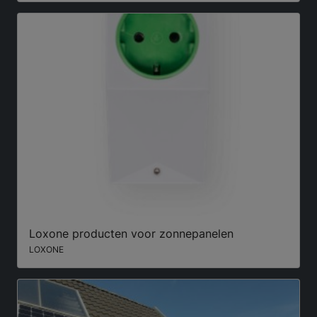
Loxone producten voor zonnepanelen
LOXONE