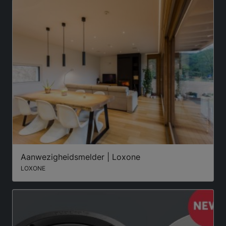
Aanwezigheidsmelder | Loxone
LOXONE