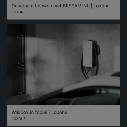
Duurzaam bouwen met BREEAM-NL | Loxone
LOXONE
Wallbox in focus | Loxone
LOXONE