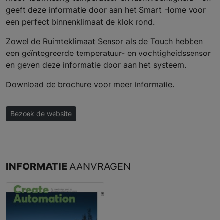
geeft deze informatie door aan het Smart Home voor
een perfect binnenklimaat de klok rond.
Zowel de Ruimteklimaat Sensor als de Touch hebben
een geïntegreerde temperatuur- en vochtigheidssensor
en geven deze informatie door aan het systeem.
Download de brochure voor meer informatie.
Bezoek de website
INFORMATIE
AANVRAGEN