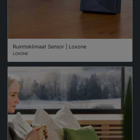
Ruimteklimaat Sensor | Loxone
LOXONE