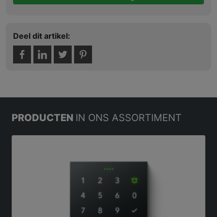
Deel dit artikel:
PRODUCTEN
IN ONS ASSORTIMENT