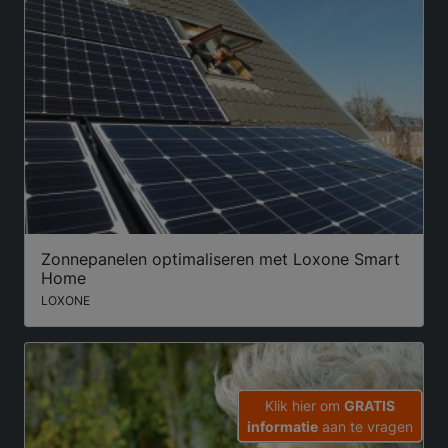
Zonnepanelen optimaliseren met Loxone Smart
Home
LOXONE
Klik hier om
GRATIS
informatie
aan te vragen