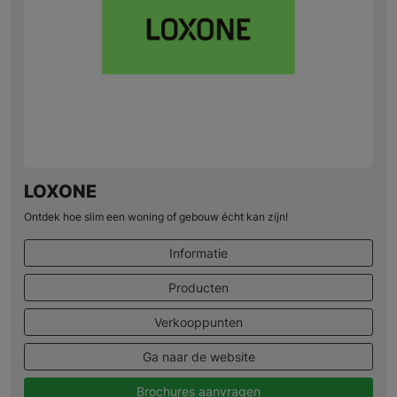
LOXONE
Ontdek hoe slim een woning of gebouw écht kan zijn!
Informatie
Producten
Verkooppunten
Ga naar de website
Brochures aanvragen