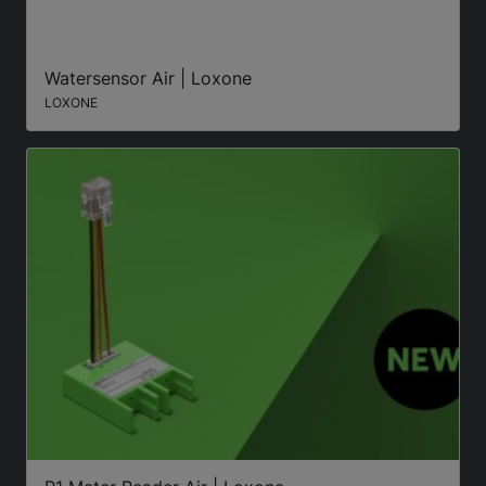
Watersensor Air | Loxone
LOXONE