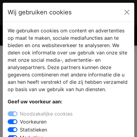
Wij gebruiken cookies
Account
€ 0.00
We gebruiken cookies om content en advertenties
Zoek
op maat te maken, sociale mediafuncties aan te
bieden en ons websiteverkeer te analyseren. We
delen ook informatie over uw gebruik van onze site
met onze social media-, advertentie- en
analysepartners. Deze partners kunnen deze
gegevens combineren met andere informatie die u
aan hen heeft verstrekt of die zij hebben verzameld
op basis van uw gebruik van hun diensten.
Geef uw voorkeur aan:
Noodzakelijke cookies
Voorkeuren
Statistieken