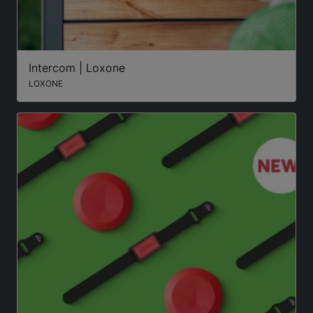
Intercom | Loxone
LOXONE