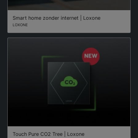
Smart home zonder internet | Loxone
LOXONE
Touch Pure CO2 Tree | Loxone