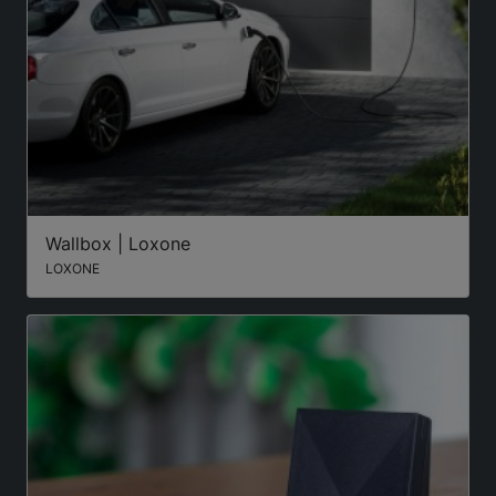
Wallbox | Loxone
LOXONE