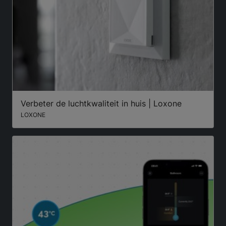
Verbeter de luchtkwaliteit in huis | Loxone
LOXONE