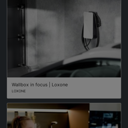
Wallbox in focus | Loxone
LOXONE