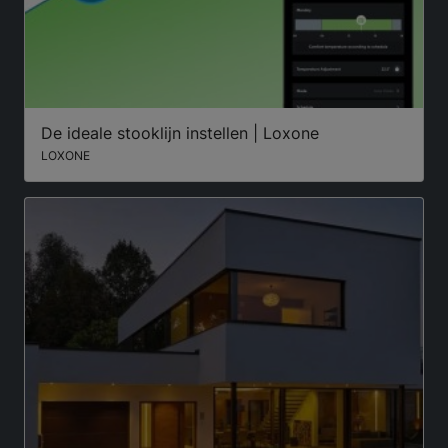
De ideale stooklijn instellen | Loxone
LOXONE