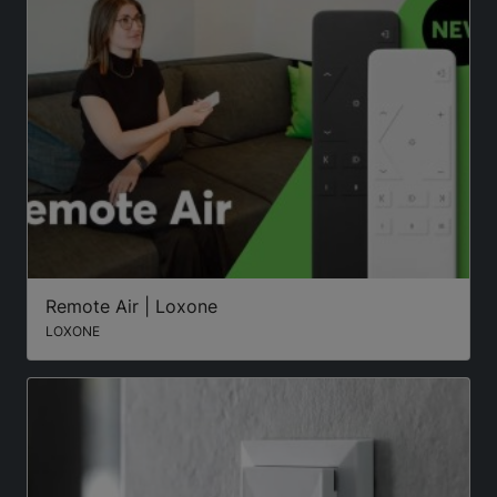
Remote Air | Loxone
LOXONE