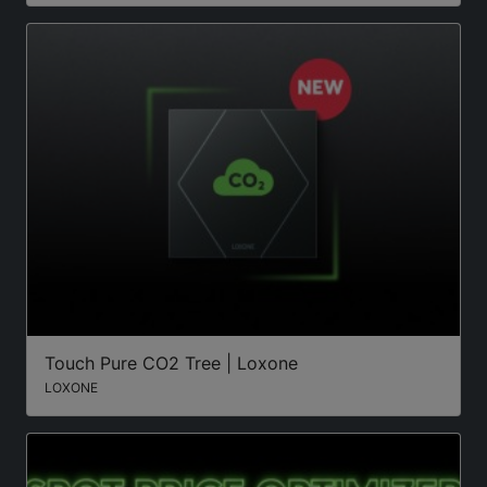
Touch Pure CO2 Tree | Loxone
LOXONE