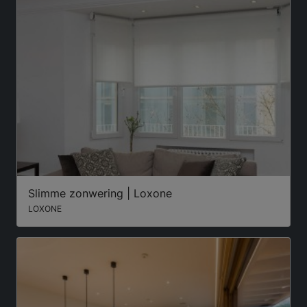
Slimme zonwering | Loxone
LOXONE