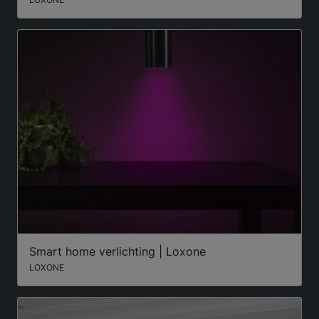
Smart home verlichting | Loxone
LOXONE