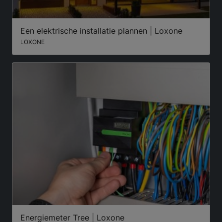
Een elektrische installatie plannen | Loxone
LOXONE
Energiemeter Tree | Loxone