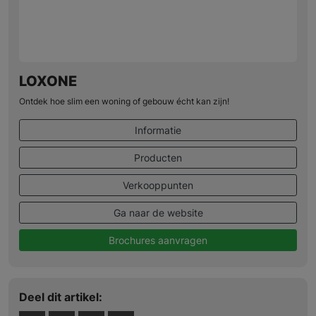
LOXONE
Ontdek hoe slim een woning of gebouw écht kan zijn!
Informatie
Producten
Verkooppunten
Ga naar de website
Brochures aanvragen
Deel dit artikel: