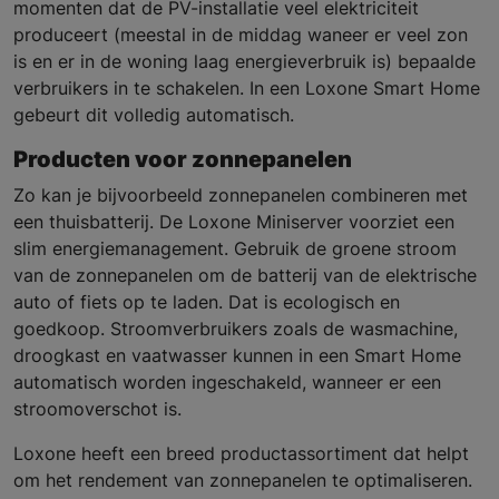
momenten dat de PV-installatie veel elektriciteit
produceert (meestal in de middag waneer er veel zon
is en er in de woning laag energieverbruik is) bepaalde
verbruikers in te schakelen. In een Loxone Smart Home
gebeurt dit volledig automatisch.
Producten voor zonnepanelen
Zo kan je bijvoorbeeld zonnepanelen combineren met
een thuisbatterij. De Loxone Miniserver voorziet een
slim energiemanagement. Gebruik de groene stroom
van de zonnepanelen om de batterij van de elektrische
auto of fiets op te laden. Dat is ecologisch en
goedkoop. Stroomverbruikers zoals de wasmachine,
droogkast en vaatwasser kunnen in een Smart Home
automatisch worden ingeschakeld, wanneer er een
stroomoverschot is.
Loxone heeft een breed productassortiment dat helpt
om het rendement van zonnepanelen te optimaliseren.