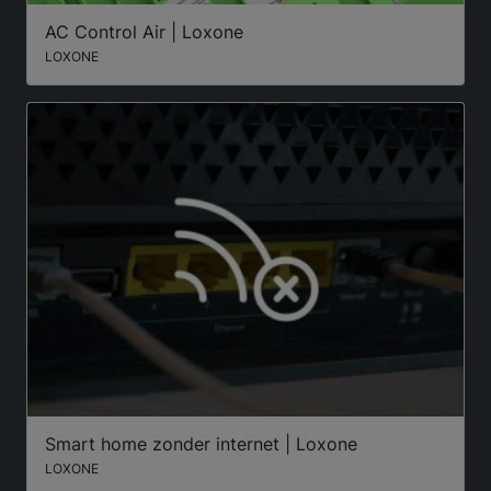
AC Control Air | Loxone
LOXONE
Smart home zonder internet | Loxone
LOXONE