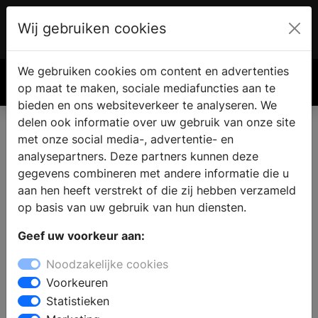
Wij gebruiken cookies
Account
€ 0.00
We gebruiken cookies om content en advertenties
Zoek
op maat te maken, sociale mediafuncties aan te
bieden en ons websiteverkeer te analyseren. We
delen ook informatie over uw gebruik van onze site
met onze social media-, advertentie- en
analysepartners. Deze partners kunnen deze
gegevens combineren met andere informatie die u
aan hen heeft verstrekt of die zij hebben verzameld
op basis van uw gebruik van hun diensten.
Geef uw voorkeur aan:
Noodzakelijke cookies
Voorkeuren
Statistieken