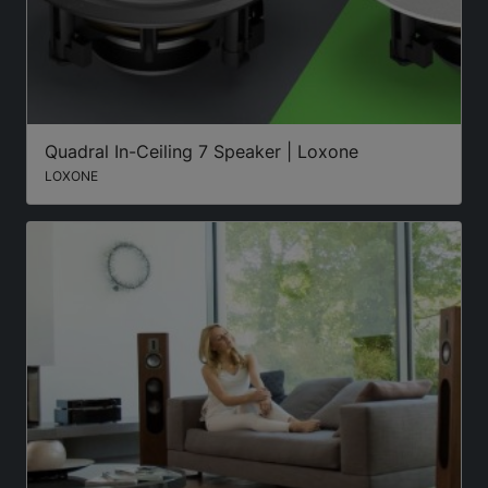
Quadral In-Ceiling 7 Speaker | Loxone
LOXONE