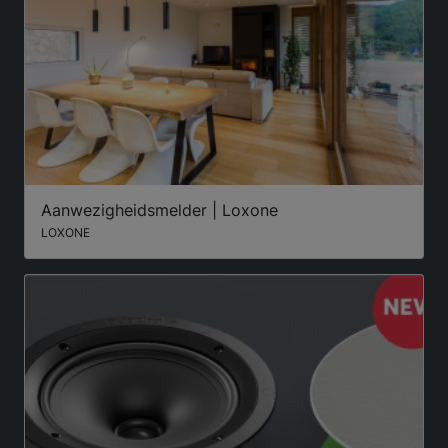
Aanwezigheidsmelder | Loxone
LOXONE