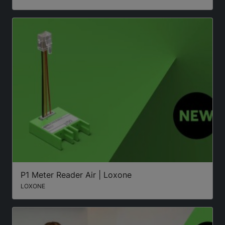
P1 Meter Reader Air | Loxone
LOXONE