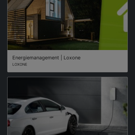
Energiemanagement | Loxone
LOXONE