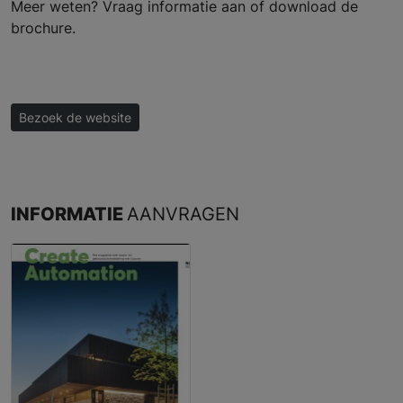
Meer weten? Vraag informatie aan of download de
brochure.
Bezoek de website
INFORMATIE
AANVRAGEN