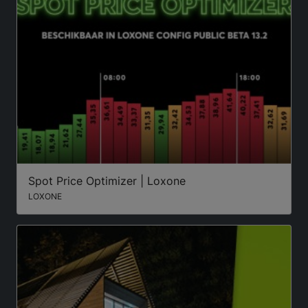
Spot Price Optimizer | Loxone
LOXONE