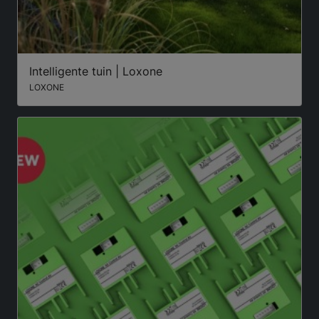
Intelligente tuin | Loxone
LOXONE