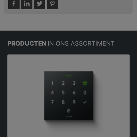
PRODUCTEN
IN ONS ASSORTIMENT