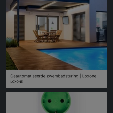
Geautomatiseerde zwembadsturing | Loxone
LOXONE