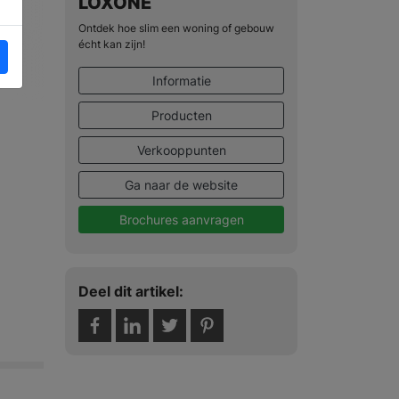
LOXONE
Ontdek hoe slim een woning of gebouw
écht kan zijn!
Informatie
Producten
Verkooppunten
Ga naar de website
Brochures aanvragen
Deel dit artikel: