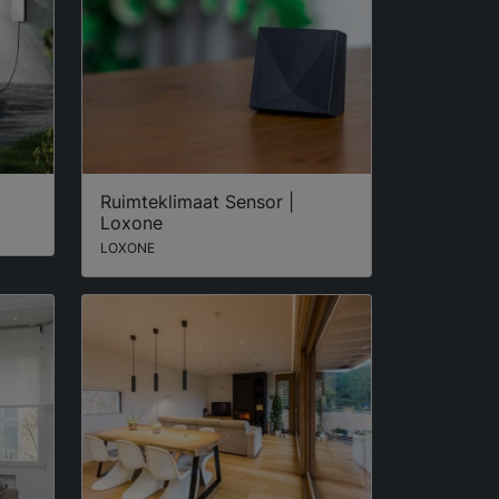
Ruimteklimaat Sensor |
Loxone
LOXONE