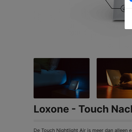
Loxone - Touch Nac
De Touch Nightlight Air is meer dan alleen e