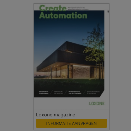
Loxone magazine
INFORMATIE AANVRAGEN