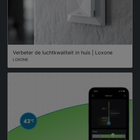
Verbeter de luchtkwaliteit in huis | Loxone
LOXONE