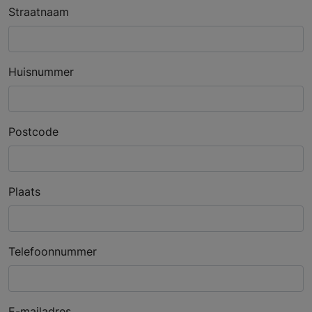
Straatnaam
Huisnummer
Postcode
Plaats
Telefoonnummer
E-mailadres