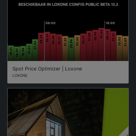
Spot Price Optimizer | Loxone
LOXONE