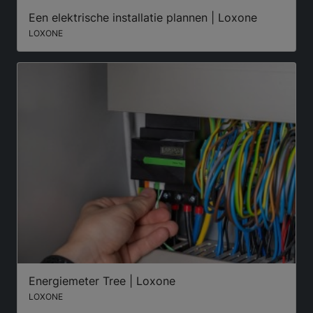
Een elektrische installatie plannen | Loxone
LOXONE
Energiemeter Tree | Loxone
LOXONE