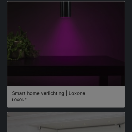
Smart home verlichting | Loxone
LOXONE