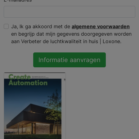
Ja, Ik ga akkoord met de
algemene voorwaarden
en begrijp dat mijn gegevens doorgegeven worden
aan Verbeter de luchtkwaliteit in huis | Loxone.
Informatie aanvragen