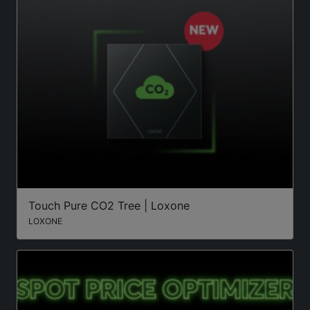
Touch Pure CO2 Tree | Loxone
LOXONE