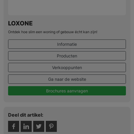
LOXONE
Ontdek hoe slim een woning of gebouw écht kan zijn!
Informatie
Producten
Verkooppunten
Ga naar de website
Brochures aanvragen
Deel dit artikel: