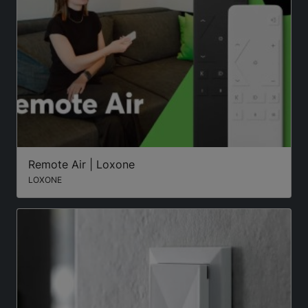
Remote Air | Loxone
LOXONE