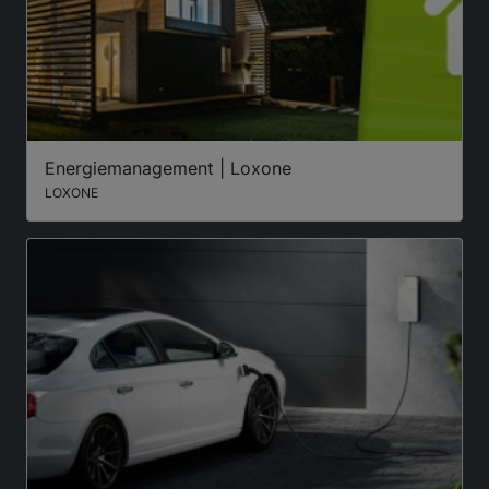
Energiemanagement | Loxone
LOXONE