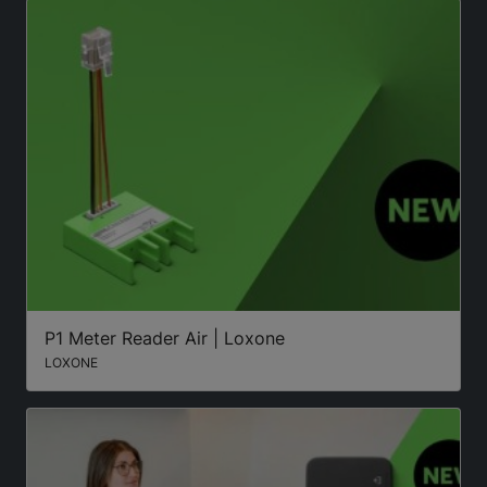
P1 Meter Reader Air | Loxone
LOXONE