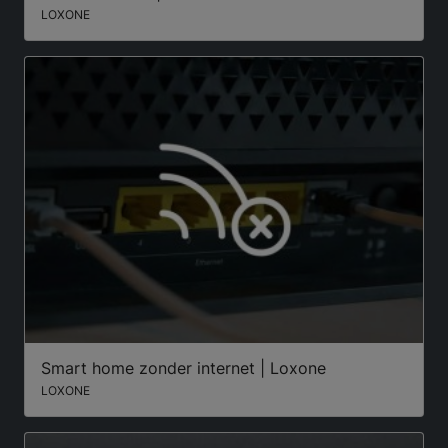
LOXONE
Smart home zonder internet | Loxone
LOXONE