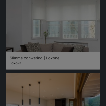
Slimme zonwering | Loxone
LOXONE