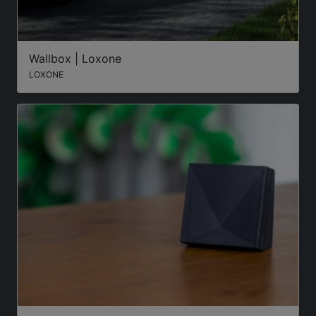
Wallbox | Loxone
LOXONE