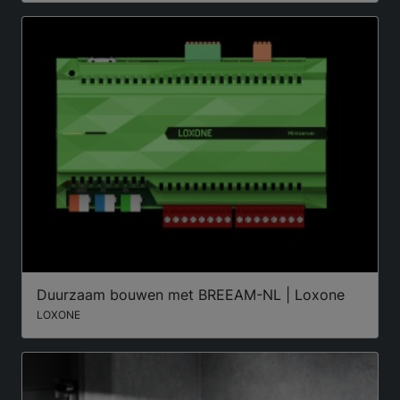
Duurzaam bouwen met BREEAM-NL | Loxone
LOXONE