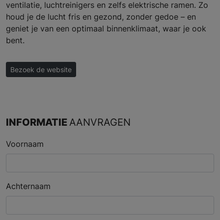
ventilatie, luchtreinigers en zelfs elektrische ramen. Zo
houd je de lucht fris en gezond, zonder gedoe – en
geniet je van een optimaal binnenklimaat, waar je ook
bent.
Bezoek de website
INFORMATIE
AANVRAGEN
Voornaam
Achternaam