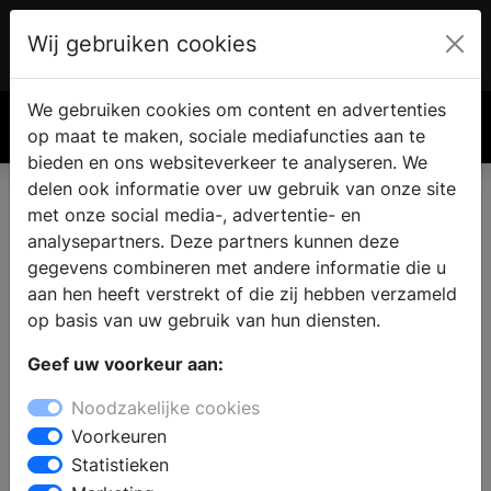
Wij gebruiken cookies
Account
€ 0.00
We gebruiken cookies om content en advertenties
Zoek
op maat te maken, sociale mediafuncties aan te
bieden en ons websiteverkeer te analyseren. We
delen ook informatie over uw gebruik van onze site
met onze social media-, advertentie- en
analysepartners. Deze partners kunnen deze
gegevens combineren met andere informatie die u
aan hen heeft verstrekt of die zij hebben verzameld
op basis van uw gebruik van hun diensten.
Geef uw voorkeur aan:
Noodzakelijke cookies
Voorkeuren
Statistieken