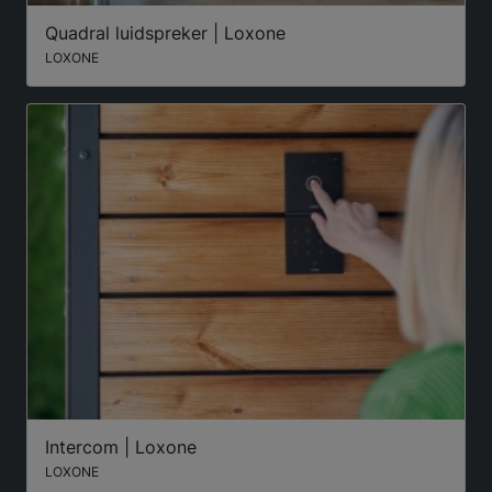
Quadral luidspreker | Loxone
LOXONE
Intercom | Loxone
LOXONE