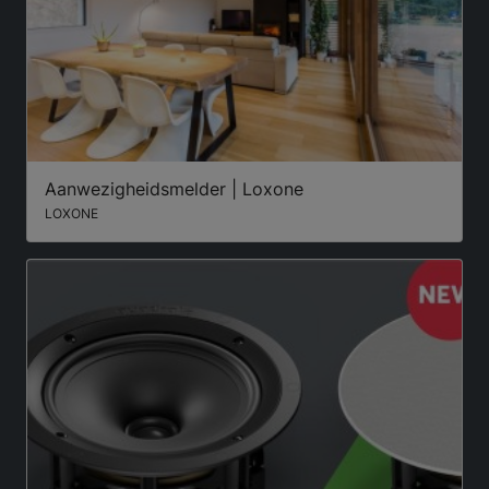
Aanwezigheidsmelder | Loxone
LOXONE