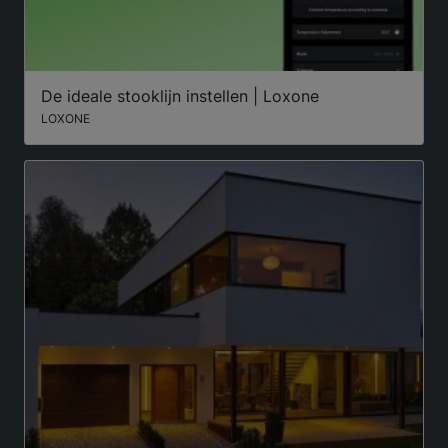
De ideale stooklijn instellen | Loxone
LOXONE