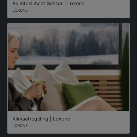
Ruimteklimaat Sensor | Loxone
LOXONE
Klimaatregeling | Loxone
LOXONE