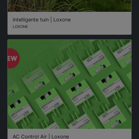
Intelligente tuin | Loxone
LOXONE
AC Control Air | Loxone