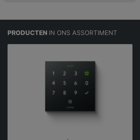
PRODUCTEN
IN ONS ASSORTIMENT