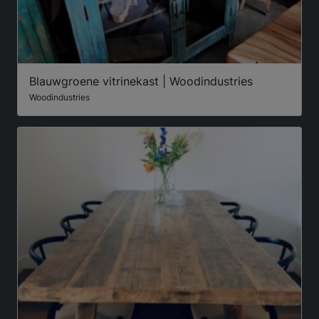
Blauwgroene vitrinekast | Woodindustries
Woodindustries