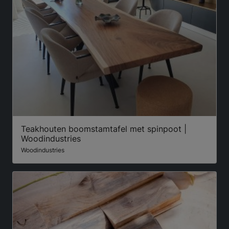
Teakhouten boomstamtafel met spinpoot |
Woodindustries
Woodindustries