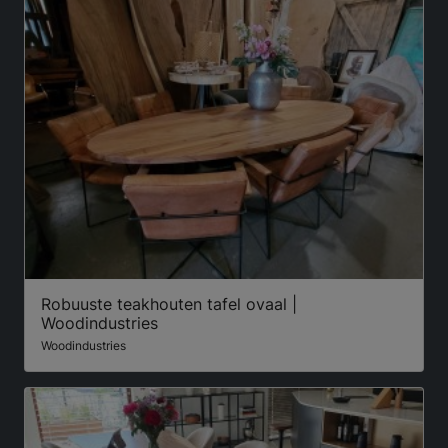
Robuuste teakhouten tafel ovaal |
Woodindustries
Woodindustries