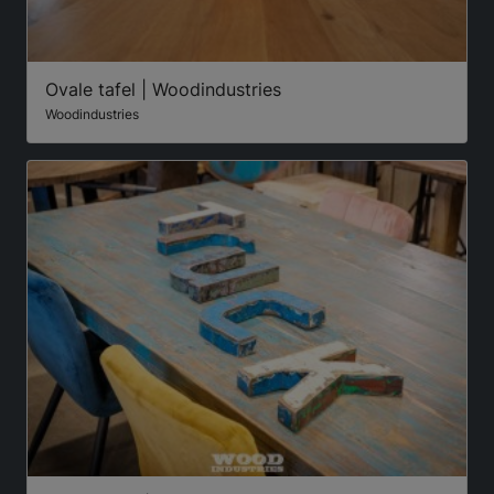
Ovale tafel | Woodindustries
Woodindustries