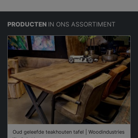
PRODUCTEN
IN ONS ASSORTIMENT
Oud geleefde teakhouten tafel | Woodindustries