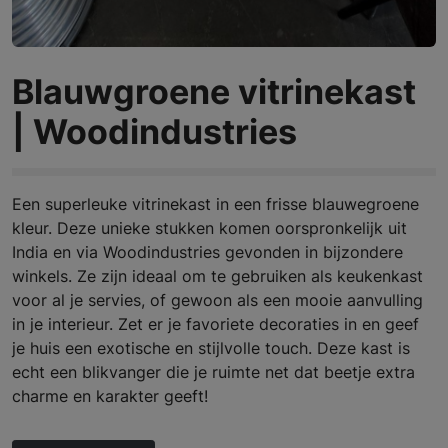
Blauwgroene vitrinekast
| Woodindustries
Een superleuke vitrinekast in een frisse blauwegroene
kleur. Deze unieke stukken komen oorspronkelijk uit
India en via Woodindustries gevonden in bijzondere
winkels. Ze zijn ideaal om te gebruiken als keukenkast
voor al je servies, of gewoon als een mooie aanvulling
in je interieur. Zet er je favoriete decoraties in en geef
je huis een exotische en stijlvolle touch. Deze kast is
echt een blikvanger die je ruimte net dat beetje extra
charme en karakter geeft!