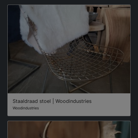
Staaldraad stoel | Woodindustries
Woodindustries