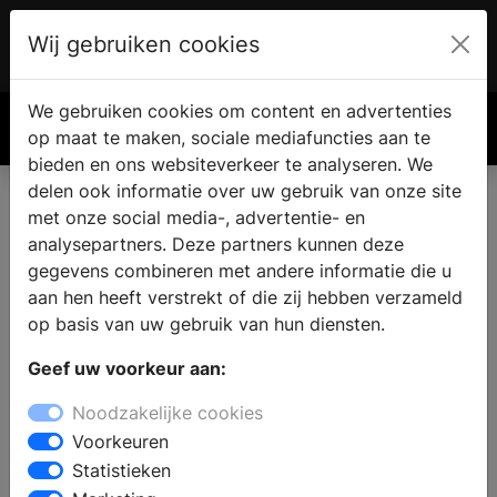
Wij gebruiken cookies
Account
€ 0.00
We gebruiken cookies om content en advertenties
Zoek
op maat te maken, sociale mediafuncties aan te
bieden en ons websiteverkeer te analyseren. We
delen ook informatie over uw gebruik van onze site
met onze social media-, advertentie- en
analysepartners. Deze partners kunnen deze
gegevens combineren met andere informatie die u
aan hen heeft verstrekt of die zij hebben verzameld
op basis van uw gebruik van hun diensten.
Geef uw voorkeur aan:
Noodzakelijke cookies
Voorkeuren
Statistieken