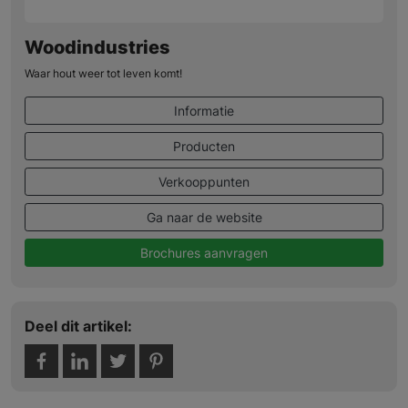
Woodindustries
Waar hout weer tot leven komt!
Informatie
Producten
Verkooppunten
Ga naar de website
Brochures aanvragen
Deel dit artikel: