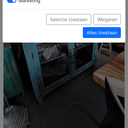
Marketing
Selectie toestaan
Weigeren
Alles toestaan