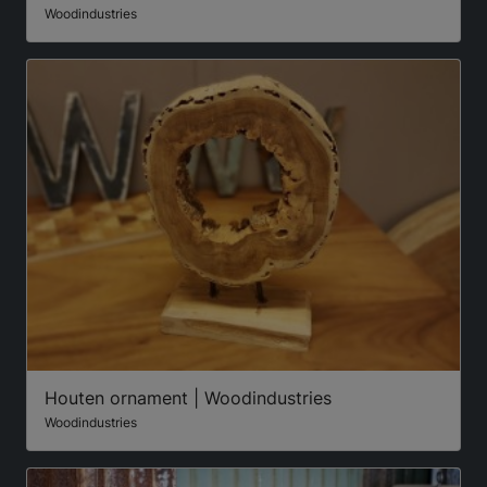
Woodindustries
Houten ornament | Woodindustries
Woodindustries