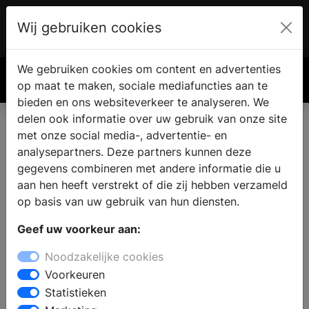
Wij gebruiken cookies
Account
€ 0.00
We gebruiken cookies om content en advertenties
Zoek
op maat te maken, sociale mediafuncties aan te
bieden en ons websiteverkeer te analyseren. We
delen ook informatie over uw gebruik van onze site
met onze social media-, advertentie- en
analysepartners. Deze partners kunnen deze
gegevens combineren met andere informatie die u
aan hen heeft verstrekt of die zij hebben verzameld
op basis van uw gebruik van hun diensten.
Geef uw voorkeur aan:
Noodzakelijke cookies
Voorkeuren
Statistieken