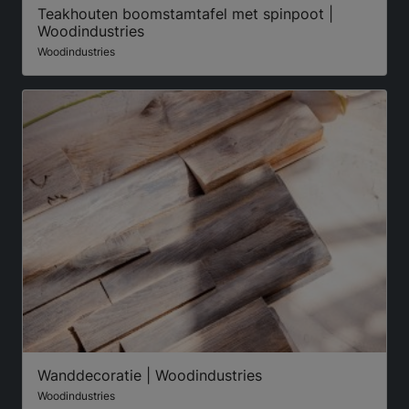
Teakhouten boomstamtafel met spinpoot |
Woodindustries
Woodindustries
Wanddecoratie | Woodindustries
Woodindustries