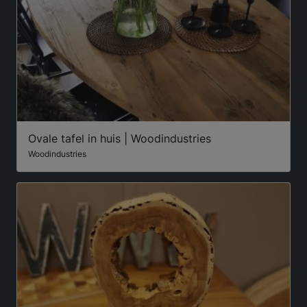
Ovale tafel in huis | Woodindustries
Woodindustries