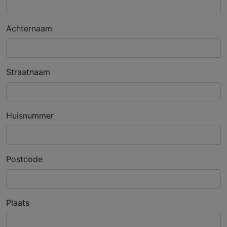
Achternaam
Straatnaam
Huisnummer
Postcode
Plaats