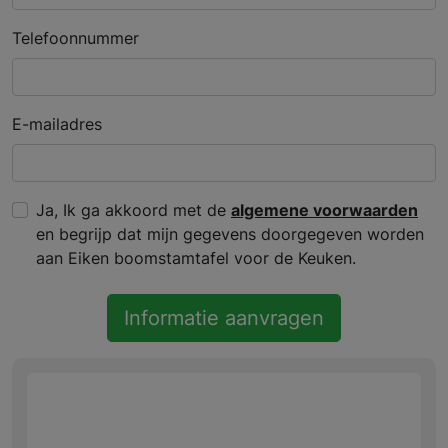
Telefoonnummer
E-mailadres
Ja, Ik ga akkoord met de
algemene voorwaarden
en begrijp dat mijn gegevens doorgegeven worden
aan Eiken boomstamtafel voor de Keuken.
Informatie aanvragen