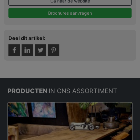
Ga naar de website
Brochures aanvragen
Deel dit artikel:
PRODUCTEN
IN ONS ASSORTIMENT