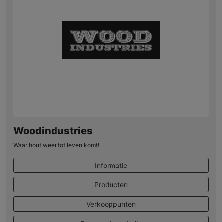
Woodindustries
Waar hout weer tot leven komt!
Informatie
Producten
Verkooppunten