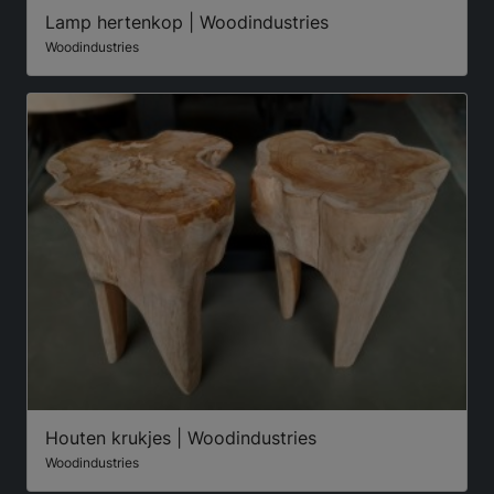
Lamp hertenkop | Woodindustries
Woodindustries
Houten krukjes | Woodindustries
Woodindustries