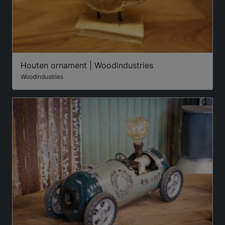
Houten ornament | Woodindustries
Woodindustries