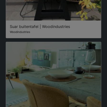
Suar buitentafel | Woodindustries
Woodindustries