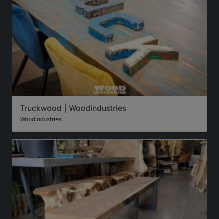
Truckwood | Woodindustries
Woodindustries