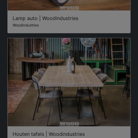
Lamp auto | Woodindustries
Woodindustries
Houten tafels | Woodindustries