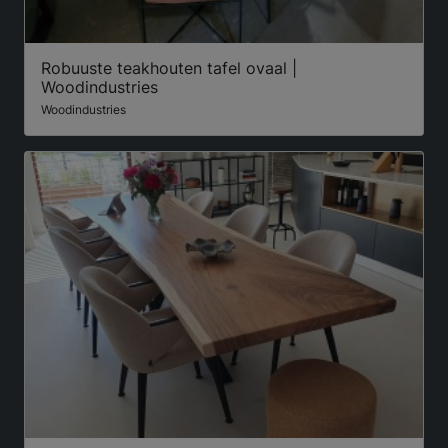
Robuuste teakhouten tafel ovaal |
Woodindustries
Woodindustries