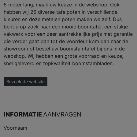
5 meter lang, maak uw keuze in de webshop. Ook
hebben wij 26 diverse tafelpoten in verschillende
kleuren en deze metalen poten maken we zelf. Dus
bent u op zoek naar een mooie boomtafel, een stukje
vakwerk voor een zeer aantrekkelijke prijs met garantie
die verder gaat dan tot de voordeur kom dan naar de
showroom of bestel uw boomstamtafel bij ons in de
webshop. Wij hebben een grote voorraad en keuze,
snel geleverd en topkwaliteit boomstambladen.
Bezoek de website
INFORMATIE
AANVRAGEN
Voornaam