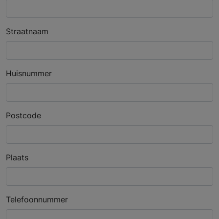
Straatnaam
Huisnummer
Postcode
Plaats
Telefoonnummer