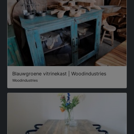
Blauwgroene vitrinekast | Woodindustries
Woodindustries