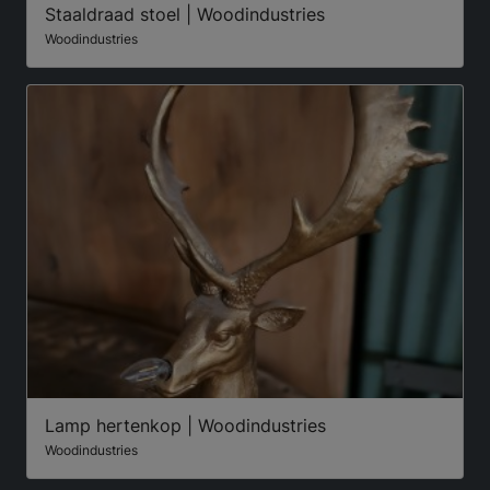
Staaldraad stoel | Woodindustries
Woodindustries
Lamp hertenkop | Woodindustries
Woodindustries