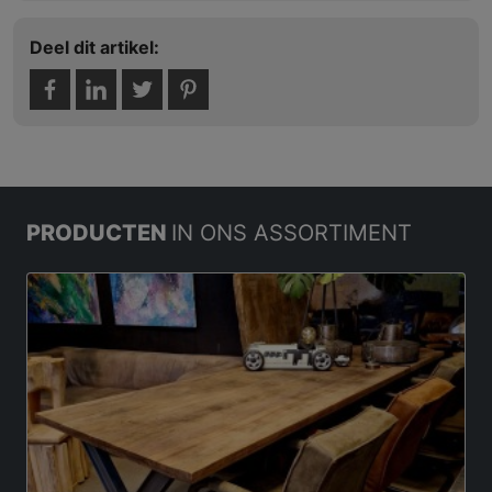
Deel dit artikel:
PRODUCTEN
IN ONS ASSORTIMENT