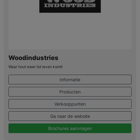
Woodindustries
Waar hout weer tot leven komt!
Informatie
Producten
Verkooppunten
Ga naar de website
Brochures aanvragen