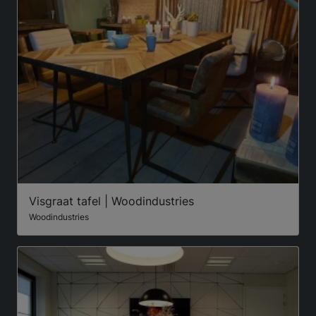
Visgraat tafel | Woodindustries
Woodindustries