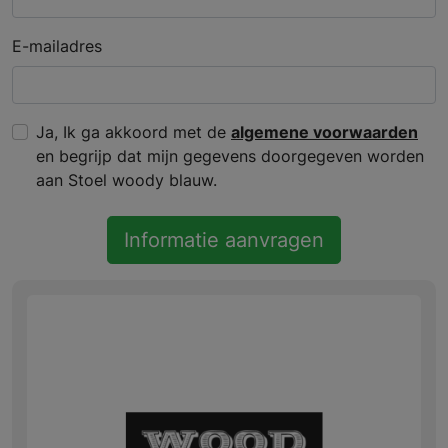
E-mailadres
Ja, Ik ga akkoord met de
algemene voorwaarden
en begrijp dat mijn gegevens doorgegeven worden
aan Stoel woody blauw.
Informatie aanvragen