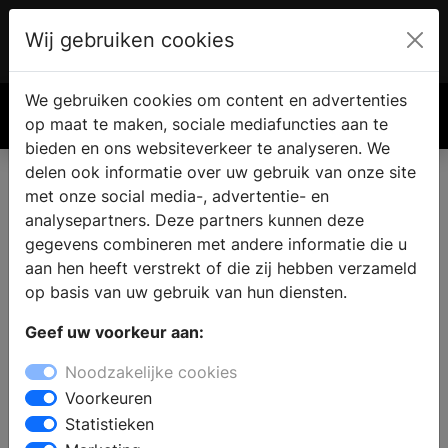
Wij gebruiken cookies
Account
€ 0.00
We gebruiken cookies om content en advertenties
Zoek
op maat te maken, sociale mediafuncties aan te
bieden en ons websiteverkeer te analyseren. We
delen ook informatie over uw gebruik van onze site
met onze social media-, advertentie- en
analysepartners. Deze partners kunnen deze
gegevens combineren met andere informatie die u
aan hen heeft verstrekt of die zij hebben verzameld
op basis van uw gebruik van hun diensten.
Geef uw voorkeur aan:
Noodzakelijke cookies
Voorkeuren
Statistieken