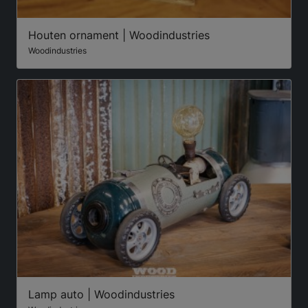
Houten ornament | Woodindustries
Woodindustries
Lamp auto | Woodindustries