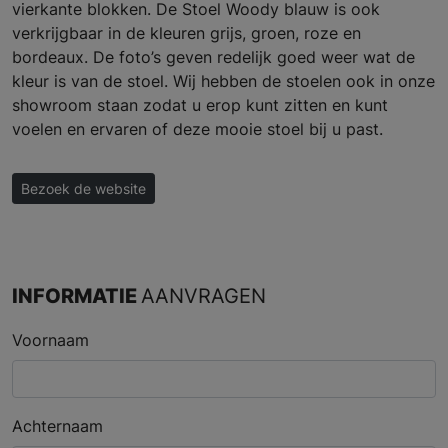
vierkante blokken. De Stoel Woody blauw is ook
verkrijgbaar in de kleuren grijs, groen, roze en
bordeaux. De foto’s geven redelijk goed weer wat de
kleur is van de stoel. Wij hebben de stoelen ook in onze
showroom staan zodat u erop kunt zitten en kunt
voelen en ervaren of deze mooie stoel bij u past.
Bezoek de website
INFORMATIE
AANVRAGEN
Voornaam
Achternaam