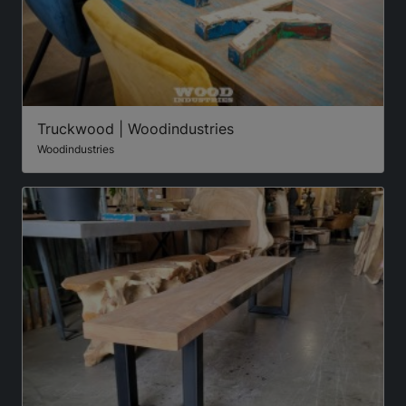
Truckwood | Woodindustries
Woodindustries