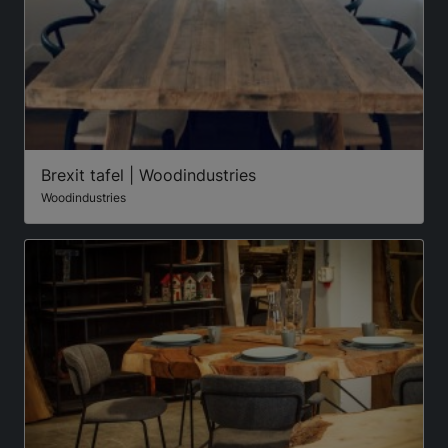
Brexit tafel | Woodindustries
Woodindustries