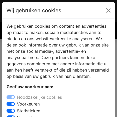
Wij gebruiken cookies
Account
€ 0.00
We gebruiken cookies om content en advertenties
Zoek
op maat te maken, sociale mediafuncties aan te
bieden en ons websiteverkeer te analyseren. We
delen ook informatie over uw gebruik van onze site
met onze social media-, advertentie- en
analysepartners. Deze partners kunnen deze
gegevens combineren met andere informatie die u
aan hen heeft verstrekt of die zij hebben verzameld
op basis van uw gebruik van hun diensten.
Geef uw voorkeur aan:
Noodzakelijke cookies
Voorkeuren
Statistieken