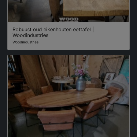
Robuust oud eikenhouten eettafel |
Woodindustries
Woodindustries