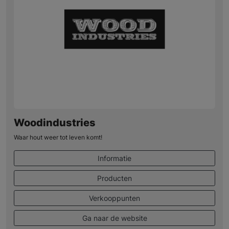
Woodindustries
Waar hout weer tot leven komt!
Informatie
Producten
Verkooppunten
Ga naar de website