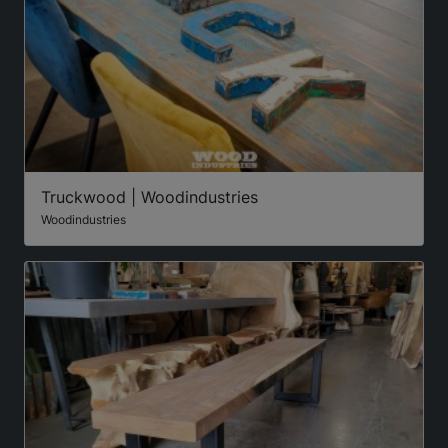
Truckwood | Woodindustries
Woodindustries