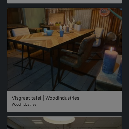
Visgraat tafel | Woodindustries
Woodindustries