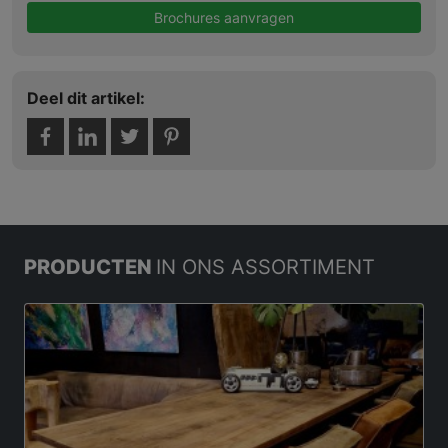
Brochures aanvragen
Deel dit artikel:
PRODUCTEN
IN ONS ASSORTIMENT