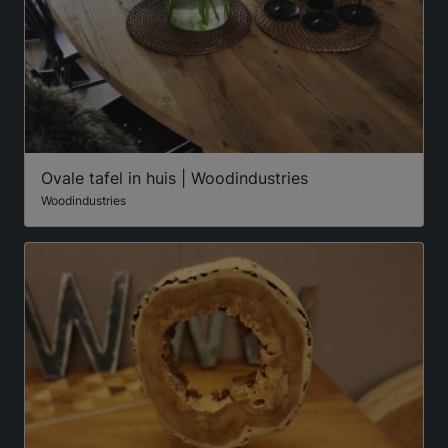
Ovale tafel in huis | Woodindustries
Woodindustries