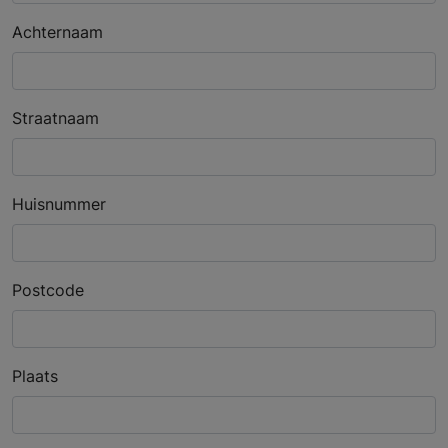
Achternaam
Straatnaam
Huisnummer
Postcode
Plaats