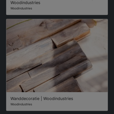
Woodindustries
Woodindustries
Wanddecoratie | Woodindustries
Woodindustries