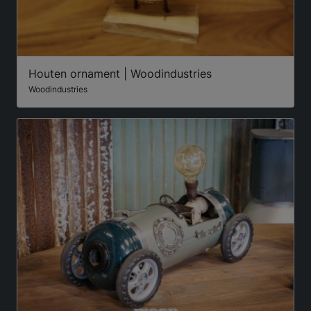
Houten ornament | Woodindustries
Woodindustries