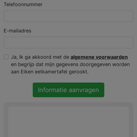
Telefoonnummer
E-mailadres
Ja, Ik ga akkoord met de
algemene voorwaarden
en begrijp dat mijn gegevens doorgegeven worden
aan Eiken eetkamertafel gerookt.
Informatie aanvragen