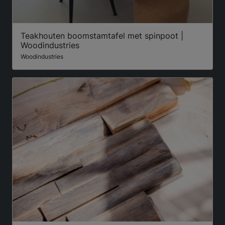
Teakhouten boomstamtafel met spinpoot |
Woodindustries
Woodindustries