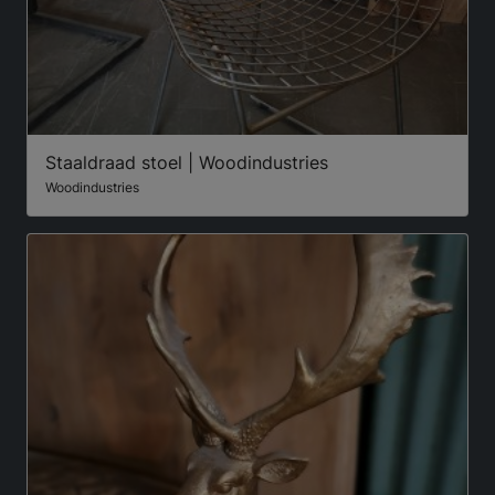
Staaldraad stoel | Woodindustries
Woodindustries