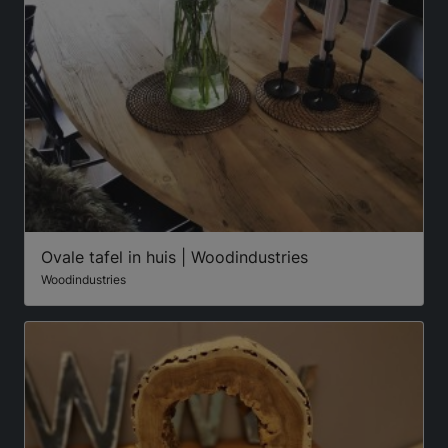
Ovale tafel in huis | Woodindustries
Woodindustries