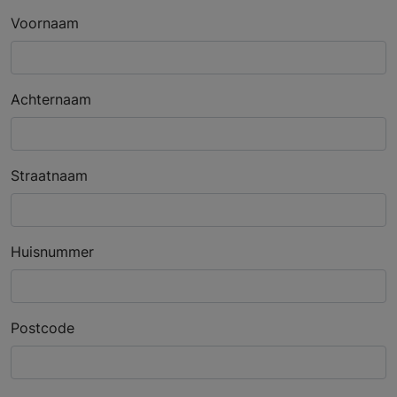
Voornaam
Achternaam
Straatnaam
Huisnummer
Postcode