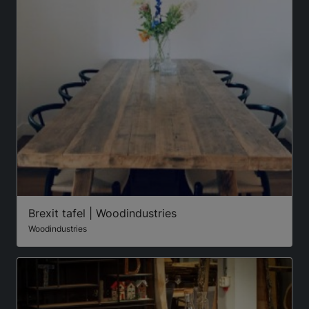
Brexit tafel | Woodindustries
Woodindustries