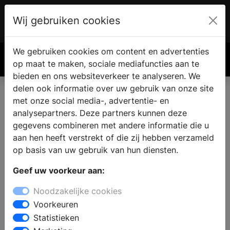
Wij gebruiken cookies
Account
€ 0.00
We gebruiken cookies om content en advertenties
Zoek
op maat te maken, sociale mediafuncties aan te
bieden en ons websiteverkeer te analyseren. We
delen ook informatie over uw gebruik van onze site
met onze social media-, advertentie- en
analysepartners. Deze partners kunnen deze
gegevens combineren met andere informatie die u
aan hen heeft verstrekt of die zij hebben verzameld
op basis van uw gebruik van hun diensten.
Geef uw voorkeur aan:
Noodzakelijke cookies
Voorkeuren
Statistieken