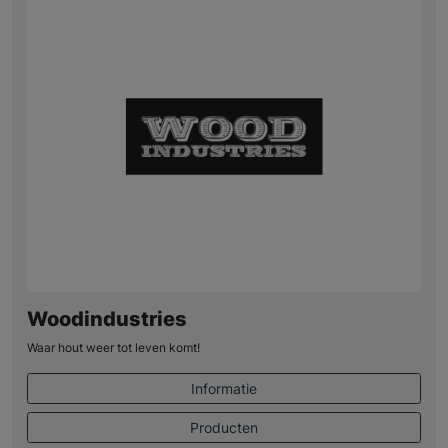
Woodindustries
Waar hout weer tot leven komt!
Informatie
Producten