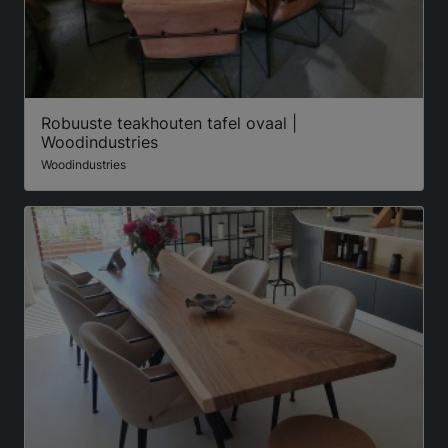
Robuuste teakhouten tafel ovaal |
Woodindustries
Woodindustries