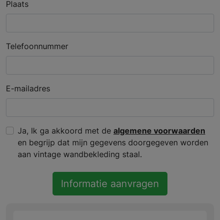
Plaats
Telefoonnummer
E-mailadres
Ja, Ik ga akkoord met de
algemene voorwaarden
en begrijp dat mijn gegevens doorgegeven worden
aan vintage wandbekleding staal.
Informatie aanvragen