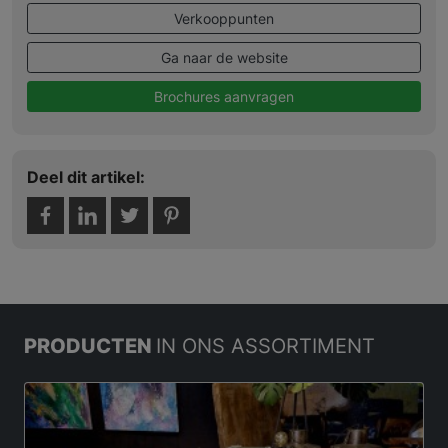
Verkooppunten
Ga naar de website
Brochures aanvragen
Deel dit artikel:
PRODUCTEN
IN ONS ASSORTIMENT