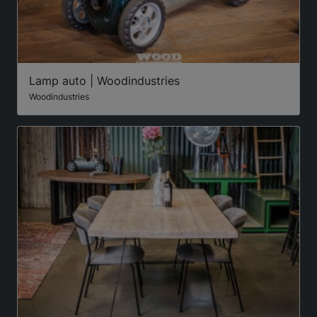
Lamp auto | Woodindustries
Woodindustries