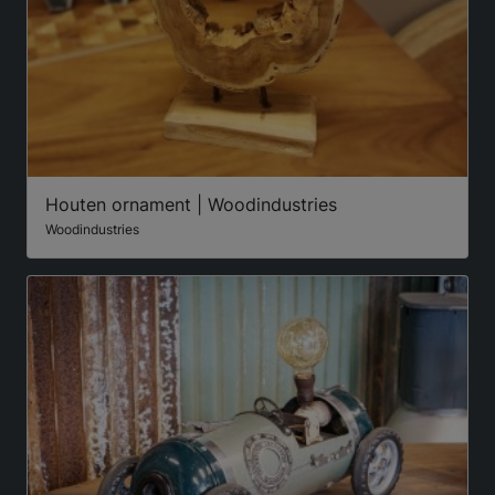
Houten ornament | Woodindustries
Woodindustries