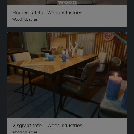
Houten tafels | Woodindustries
Woodindustries
Visgraat tafel | Woodindustries
Woodindustries