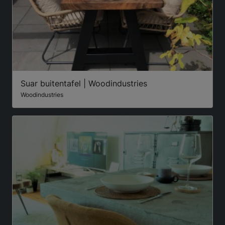
Suar buitentafel | Woodindustries
Woodindustries