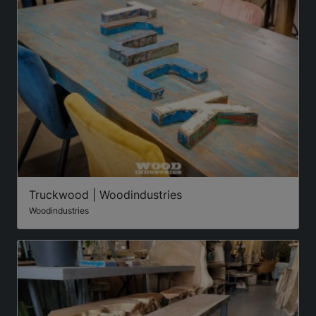
Truckwood | Woodindustries
Woodindustries