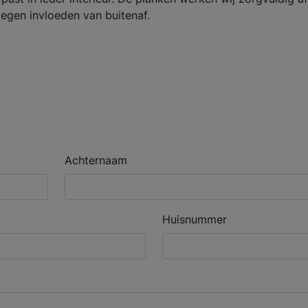
egen invloeden van buitenaf.
Achternaam
Huisnummer