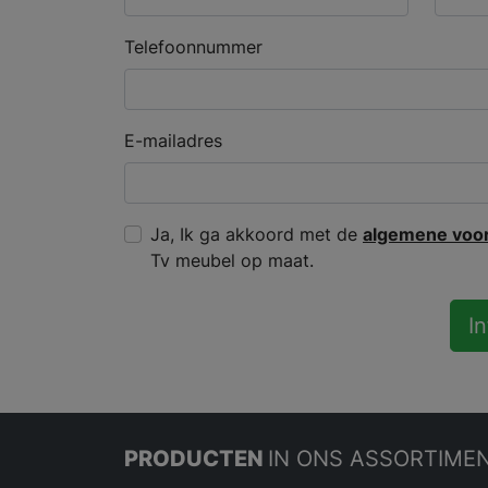
Telefoonnummer
E-mailadres
Ja, Ik ga akkoord met de
algemene voo
Tv meubel op maat.
I
PRODUCTEN
IN ONS ASSORTIME