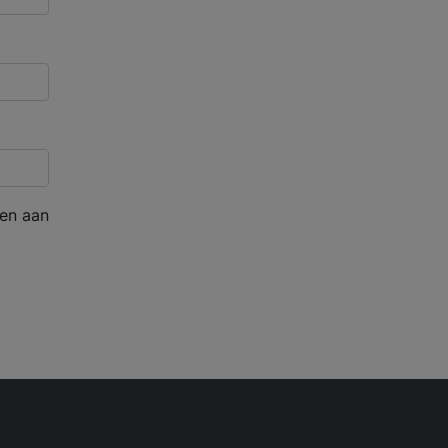
en aan