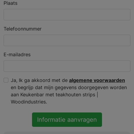
Plaats
Telefoonnummer
E-mailadres
Ja, Ik ga akkoord met de
algemene voorwaarden
en begrijp dat mijn gegevens doorgegeven worden
aan Keukenbar met teakhouten strips |
Woodindustries.
Informatie aanvragen