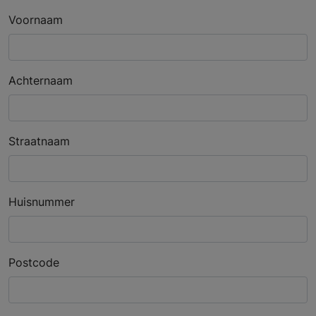
Voornaam
Achternaam
Straatnaam
Huisnummer
Postcode