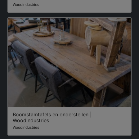
Woodindustries
Boomstamtafels en onderstellen |
Woodindustries
Woodindustries