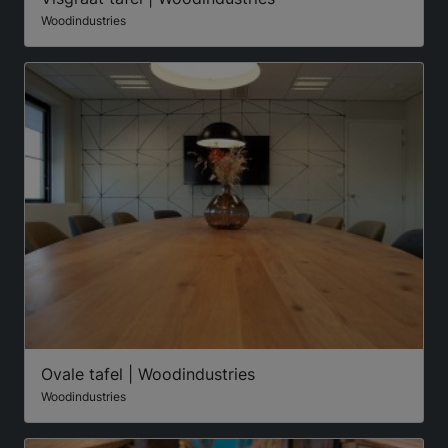
Woodindustries
Ovale tafel | Woodindustries
Woodindustries