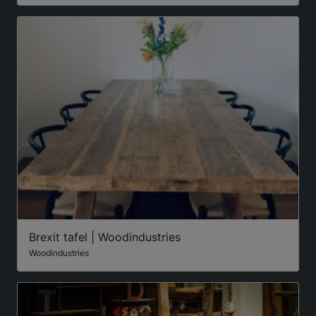
Brexit tafel | Woodindustries
Woodindustries