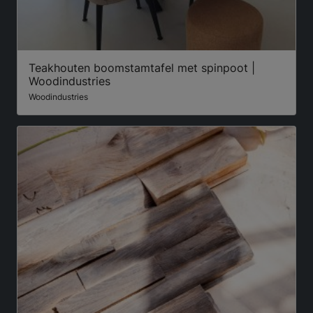
Teakhouten boomstamtafel met spinpoot |
Woodindustries
Woodindustries