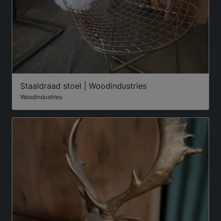
Staaldraad stoel | Woodindustries
Woodindustries