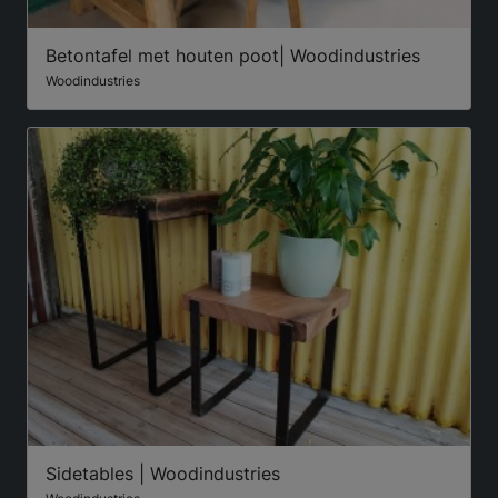
Betontafel met houten poot| Woodindustries
Woodindustries
Sidetables | Woodindustries