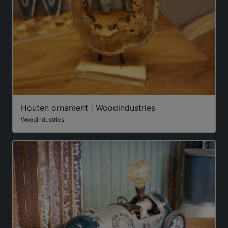
Houten ornament | Woodindustries
Woodindustries