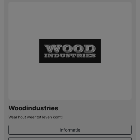
Woodindustries
Waar hout weer tot leven komt!
Informatie