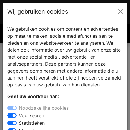
Wij gebruiken cookies
Account
€ 0.00
We gebruiken cookies om content en advertenties
Zoek
op maat te maken, sociale mediafuncties aan te
bieden en ons websiteverkeer te analyseren. We
delen ook informatie over uw gebruik van onze site
met onze social media-, advertentie- en
analysepartners. Deze partners kunnen deze
gegevens combineren met andere informatie die u
aan hen heeft verstrekt of die zij hebben verzameld
op basis van uw gebruik van hun diensten.
Geef uw voorkeur aan:
Noodzakelijke cookies
Voorkeuren
Statistieken