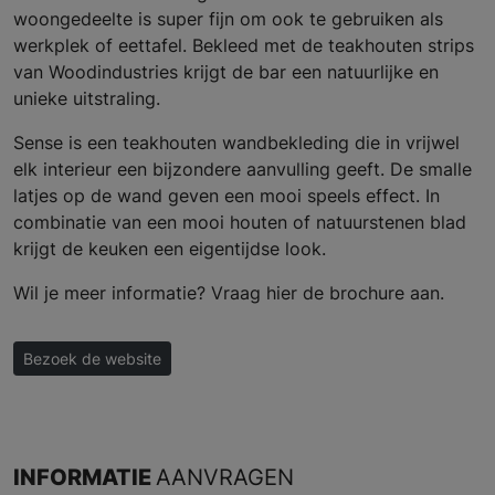
woongedeelte is super fijn om ook te gebruiken als
werkplek of eettafel. Bekleed met de teakhouten strips
van Woodindustries krijgt de bar een natuurlijke en
unieke uitstraling.
Sense is een teakhouten wandbekleding die in vrijwel
elk interieur een bijzondere aanvulling geeft. De smalle
latjes op de wand geven een mooi speels effect. In
combinatie van een mooi houten of natuurstenen blad
krijgt de keuken een eigentijdse look.
Wil je meer informatie? Vraag hier de brochure aan.
Bezoek de website
INFORMATIE
AANVRAGEN