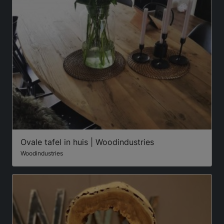
Ovale tafel in huis | Woodindustries
Woodindustries