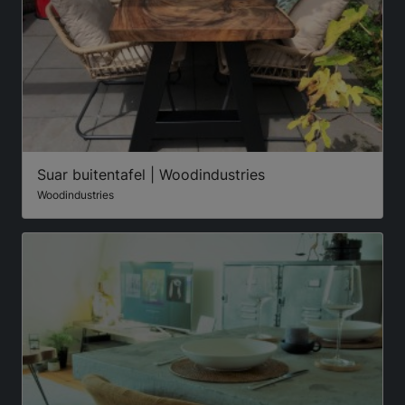
Suar buitentafel | Woodindustries
Woodindustries