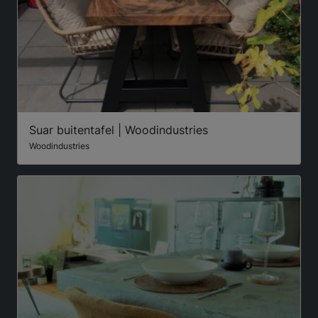
Suar buitentafel | Woodindustries
Woodindustries