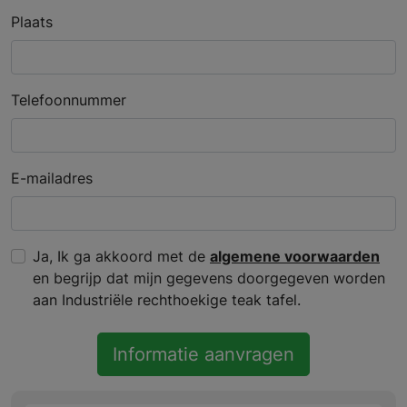
Plaats
Telefoonnummer
E-mailadres
Ja, Ik ga akkoord met de
algemene voorwaarden
en begrijp dat mijn gegevens doorgegeven worden
aan Industriële rechthoekige teak tafel.
Informatie aanvragen