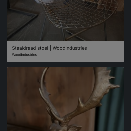
Staaldraad stoel | Woodindustries
Woodindustries