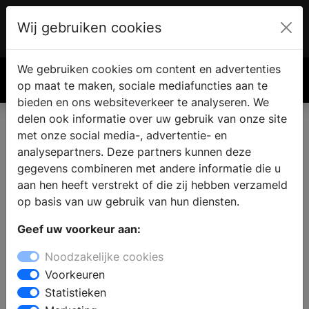
Wij gebruiken cookies
Account
€ 0.00
We gebruiken cookies om content en advertenties
Zoek
op maat te maken, sociale mediafuncties aan te
bieden en ons websiteverkeer te analyseren. We
delen ook informatie over uw gebruik van onze site
met onze social media-, advertentie- en
analysepartners. Deze partners kunnen deze
gegevens combineren met andere informatie die u
aan hen heeft verstrekt of die zij hebben verzameld
op basis van uw gebruik van hun diensten.
Geef uw voorkeur aan:
Noodzakelijke cookies
Voorkeuren
Statistieken