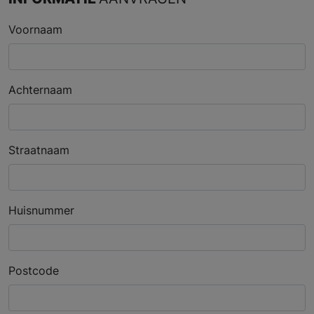
Voornaam
Achternaam
Straatnaam
Huisnummer
Postcode