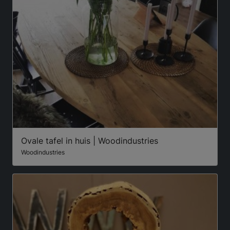
Ovale tafel in huis | Woodindustries
Woodindustries