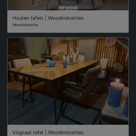
Houten tafels | Woodindustries
Woodindustries
Visgraat tafel | Woodindustries