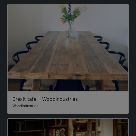
Brexit tafel | Woodindustries
Woodindustries