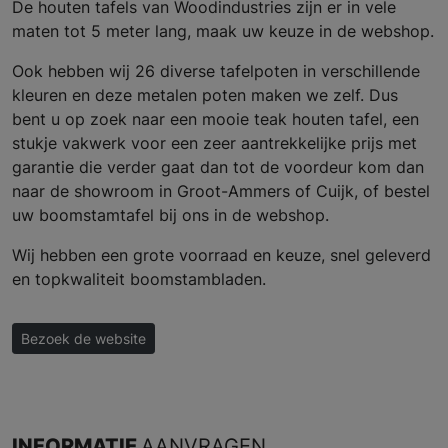
De houten tafels van Woodindustries zijn er in vele
maten tot 5 meter lang, maak uw keuze in de webshop.
Ook hebben wij 26 diverse tafelpoten in verschillende
kleuren en deze metalen poten maken we zelf. Dus
bent u op zoek naar een mooie teak houten tafel, een
stukje vakwerk voor een zeer aantrekkelijke prijs met
garantie die verder gaat dan tot de voordeur kom dan
naar de showroom in Groot-Ammers of Cuijk, of bestel
uw boomstamtafel bij ons in de webshop.
Wij hebben een grote voorraad en keuze, snel geleverd
en topkwaliteit boomstambladen.
Bezoek de website
INFORMATIE
AANVRAGEN