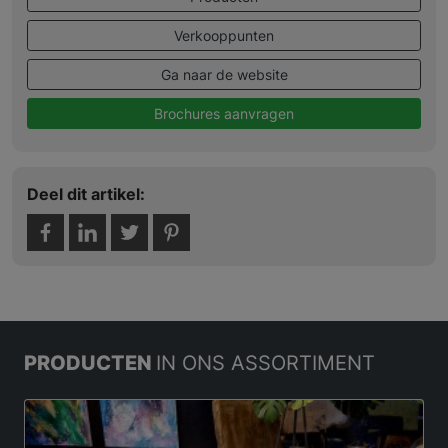
Verkooppunten
Ga naar de website
Brochures aanvragen
Deel dit artikel:
PRODUCTEN
IN ONS ASSORTIMENT