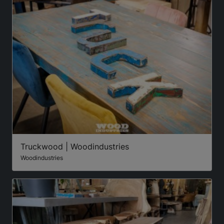
Truckwood | Woodindustries
Woodindustries