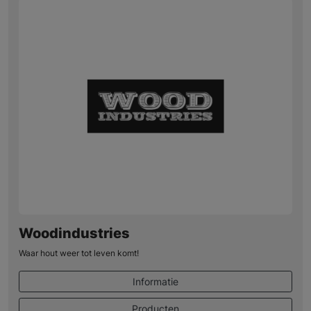
Woodindustries
Waar hout weer tot leven komt!
Informatie
Producten