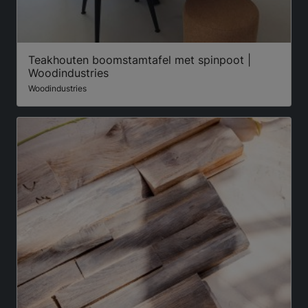
Teakhouten boomstamtafel met spinpoot |
Woodindustries
Woodindustries