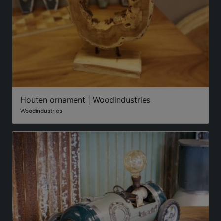
Houten ornament | Woodindustries
Woodindustries