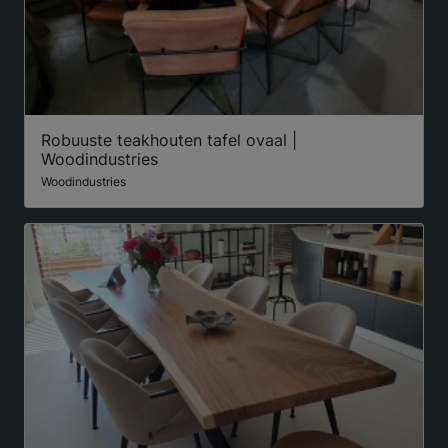
Robuuste teakhouten tafel ovaal |
Woodindustries
Woodindustries